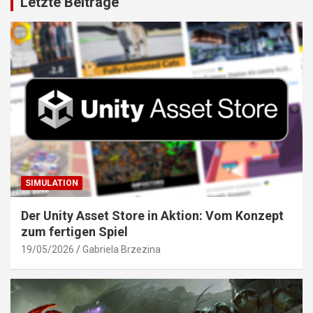
Letzte Beiträge
SIMULATION
Der Unity Asset Store in Aktion: Vom Konzept
zum fertigen Spiel
19/05/2026
Gabriela Brzezina