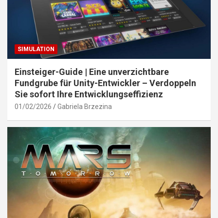
SIMULATION
Einsteiger-Guide | Eine unverzichtbare
Fundgrube für Unity-Entwickler – Verdoppeln
Sie sofort Ihre Entwicklungseffizienz
01/02/2026
Gabriela Brzezina