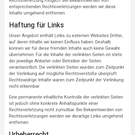
Rechtsverletzung möglich. Bei Bekanntwerden von
entsprechenden Rechtsverletzungen werden wir diese
Inhalte umgehend entfernen.
Haftung für Links
Unser Angebot enthält Links zu externen Websites Dritter,
auf deren Inhalte wir keinen Einfluss haben. Deshalb
können wir für diese fremden Inhalte auch keine Gewähr
übernehmen. Für die Inhalte der verlinkten Seiten ist stets
der jeweilige Anbieter oder Betreiber der Seiten
verantwortlich. Die verlinkten Seiten wurden zum Zeitpunkt
der Verlinkung auf mögliche Rechtsverstöße überprüft.
Rechtswidrige Inhalte waren zum Zeitpunkt der Verlinkung
nicht erkennbar.
Eine permanente inhaltliche Kontrolle der verlinkten Seiten
ist jedoch ohne konkrete Anhaltspunkte einer
Rechtsverletzung nicht zumutbar. Bei Bekanntwerden von
Rechtsverletzungen werden wir derartige Links umgehend
entfernen.
Urheberrecht