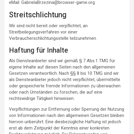
eMail:
GabrielaBrzezina@browser-game.org
Streitschlichtung
Wir sind nicht bereit oder verpflichtet, an
Streitbeilegungsverfahren vor einer
Verbraucherschlichtungsstelle teilzunehmen.
Haftung für Inhalte
Als Diensteanbieter sind wir gemäß § 7 Abs.1 TMG für
eigene Inhalte auf diesen Seiten nach den allgemeinen
Gesetzen verantwortlich. Nach §§ 8 bis 10 TMG sind wir
als Diensteanbieter jedoch nicht verpflichtet, übermittelte
oder gespeicherte fremde Informationen zu überwachen
oder nach Umständen zu forschen, die auf eine
rechtswidrige Tätigkeit hinweisen.
Verpflichtungen zur Entfernung oder Sperrung der Nutzung
von Informationen nach den allgemeinen Gesetzen bleiben
hiervon unberührt. Eine diesbezügliche Haftung ist jedoch
erst ab dem Zeitpunkt der Kenntnis einer konkreten