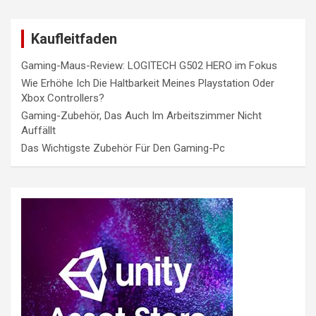
Kaufleitfaden
Gaming-Maus-Review: LOGITECH G502 HERO im Fokus
Wie Erhöhe Ich Die Haltbarkeit Meines Playstation Oder
Xbox Controllers?
Gaming-Zubehör, Das Auch Im Arbeitszimmer Nicht
Auffällt
Das Wichtigste Zubehör Für Den Gaming-Pc