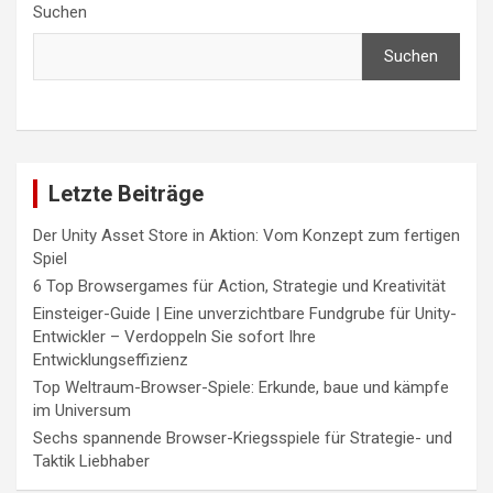
Suchen
Suchen
Letzte Beiträge
Der Unity Asset Store in Aktion: Vom Konzept zum fertigen
Spiel
6 Top Browsergames für Action, Strategie und Kreativität
Einsteiger-Guide | Eine unverzichtbare Fundgrube für Unity-
Entwickler – Verdoppeln Sie sofort Ihre
Entwicklungseffizienz
Top Weltraum-Browser-Spiele: Erkunde, baue und kämpfe
im Universum
Sechs spannende Browser-Kriegsspiele für Strategie- und
Taktik Liebhaber