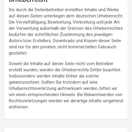
Die durch die Seitenbetreiber erstellten Inhalte und Werke
auf diesen Seiten unterliegen dem deutschen Urheberrecht.
Die Vervielfältigung, Bearbeitung, Verbreitung und jede Art
der Verwertung außerhalb der Grenzen des Urheberrechtes
bedürfen der schriftlichen Zustimmung des jeweiligen
Autors bzw. Erstellers. Downloads und Kopien dieser Seite
sind nur für den privaten, nicht kommerziellen Gebrauch
gestattet.
Soweit die Inhalte auf dieser Seite nicht vom Betreiber
erstellt wurden, werden die Urheberrechte Dritter beachtet.
Insbesondere werden Inhalte Dritter als solche
gekennzeichnet. Sollten Sie trotzdem auf eine
Urheberrechtsverletzung aufmerksam werden, bitten wir
um einen entsprechenden Hinweis. Bei Bekanntwerden von
Rechtsverletzungen werden wir derartige Inhalte umgehend
entfernen.