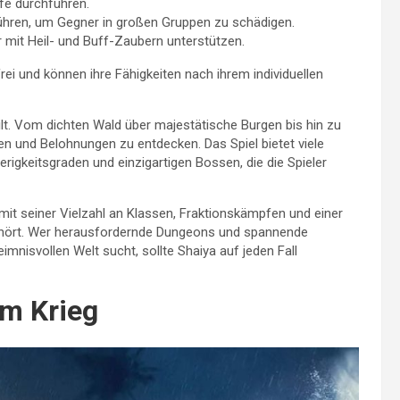
ffe durchführen.
führen, um Gegner in großen Gruppen zu schädigen.
er mit Heil- und Buff-Zaubern unterstützen.
ei und können ihre Fähigkeiten nach ihrem individuellen
gilt. Vom dichten Wald über majestätische Burgen bis hin zu
n und Belohnungen zu entdecken. Das Spiel bietet viele
igkeitsgraden und einzigartigen Bossen, die die Spieler
it seiner Vielzahl an Klassen, Fraktionskämpfen und einer
gehört. Wer herausfordernde Dungeons und spannende
imnisvollen Welt sucht, sollte Shaiya auf jeden Fall
im Krieg