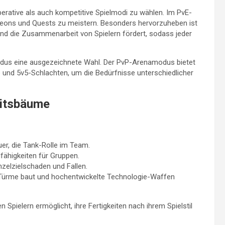
erative als auch kompetitive Spielmodi zu wählen. Im PvE-
geons und Quests zu meistern. Besonders hervorzuheben ist
nd die Zusammenarbeit von Spielern fördert, sodass jeder
-Modus eine ausgezeichnete Wahl. Der PvP-Arenamodus bietet
 und 5v5-Schlachten, um die Bedürfnisse unterschiedlicher
eitsbäume
r, die Tank-Rolle im Team.
fähigkeiten für Gruppen.
inzelzielschaden und Fallen.
te Türme baut und hochentwickelte Technologie-Waffen
Spielern ermöglicht, ihre Fertigkeiten nach ihrem Spielstil