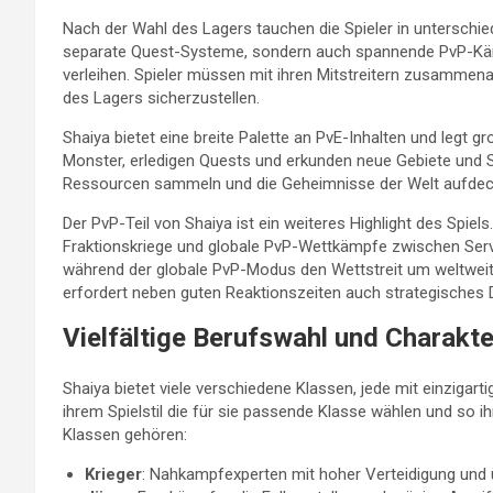
Nach der Wahl des Lagers tauchen die Spieler in unterschie
separate Quest-Systeme, sondern auch spannende PvP-Kämp
verleihen. Spieler müssen mit ihren Mitstreitern zusammen
des Lagers sicherzustellen.
Shaiya bietet eine breite Palette an PvE-Inhalten und legt
Monster, erledigen Quests und erkunden neue Gebiete und St
Ressourcen sammeln und die Geheimnisse der Welt aufdec
Der PvP-Teil von Shaiya ist ein weiteres Highlight des Spie
Fraktionskriege und globale PvP-Wettkämpfe zwischen Serve
während der globale PvP-Modus den Wettstreit um weltweit
erfordert neben guten Reaktionszeiten auch strategisches
Vielfältige Berufswahl und Charakt
Shaiya bietet viele verschiedene Klassen, jede mit einzigar
ihrem Spielstil die für sie passende Klasse wählen und so ih
Klassen gehören:
Krieger
: Nahkampfexperten mit hoher Verteidigung und 