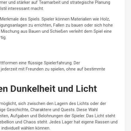
mer und stärker auf Teamarbeit und strategische Planung
lstil interessant macht.
Merkmale des Spiels. Spieler können Materialien wie Holz,
gungsanlagen zu errichten, Fallen zu bauen oder sich hohe
 Mischung aus Bauen und Schießen verleiht dem Spiel eine
tig.
attformen eine flüssige Spielerfahrung. Der
 jederzeit mit Freunden zu spielen, ohne auf bestimmte
en Dunkelheit und Licht
möglicht, sich zwischen den Lagern des Lichts oder der
rtige Geschichte, Charaktere und Quests. Diese Wahl
eiten, Aufgaben und Belohnungen der Spieler. Das Licht steht
Rebellion und Chaos steht. Jedes Lager hat eigene Rassen und
individuell wählen können.