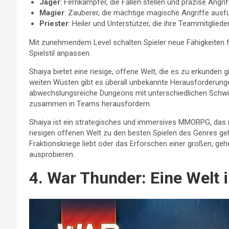
Jäger
: Fernkämpfer, die Fallen stellen und präzise Angri
Magier
: Zauberer, die mächtige magische Angriffe aus
Priester
: Heiler und Unterstützer, die ihre Teammitglied
Mit zunehmendem Level schalten Spieler neue Fähigkeiten fr
Spielstil anpassen.
Shaiya bietet eine riesige, offene Welt, die es zu erkunden 
weiten Wüsten gibt es überall unbekannte Herausforderunge
abwechslungsreiche Dungeons mit unterschiedlichen Schwier
zusammen in Teams herausfordern.
Shaiya ist ein strategisches und immersives MMORPG, das m
riesigen offenen Welt zu den besten Spielen des Genres 
Fraktionskriege liebt oder das Erforschen einer großen, gehe
ausprobieren.
4. War Thunder: Eine Welt 