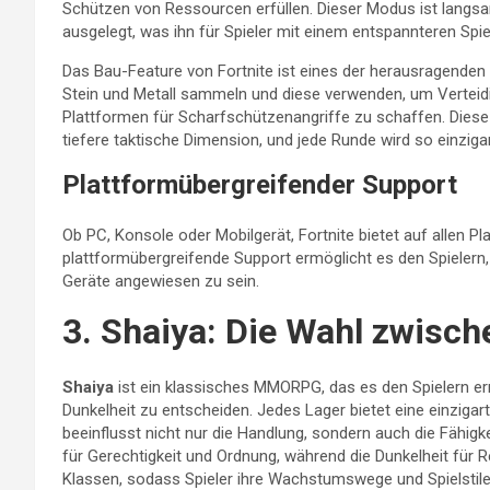
Schützen von Ressourcen erfüllen. Dieser Modus ist langsa
ausgelegt, was ihn für Spieler mit einem entspannteren Spie
Das Bau-Feature von Fortnite ist eines der herausragenden 
Stein und Metall sammeln und diese verwenden, um Verteidi
Plattformen für Scharfschützenangriffe zu schaffen. Diese
tiefere taktische Dimension, und jede Runde wird so einzigar
Plattformübergreifender Support
Ob PC, Konsole oder Mobilgerät, Fortnite bietet auf allen Pl
plattformübergreifende Support ermöglicht es den Spielern,
Geräte angewiesen zu sein.
3. Shaiya: Die Wahl zwisch
Shaiya
ist ein klassisches MMORPG, das es den Spielern er
Dunkelheit zu entscheiden. Jedes Lager bietet eine einziga
beeinflusst nicht nur die Handlung, sondern auch die Fähigk
für Gerechtigkeit und Ordnung, während die Dunkelheit für 
Klassen, sodass Spieler ihre Wachstumswege und Spielstile 