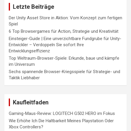
Letzte Beiträge
Der Unity Asset Store in Aktion: Vom Konzept zum fertigen
Spiel
6 Top Browsergames für Action, Strategie und Kreativität
Einsteiger-Guide | Eine unverzichtbare Fundgrube für Unity-
Entwickler – Verdoppeln Sie sofort Ihre
Entwicklungseffizienz
Top Weltraum-Browser-Spiele: Erkunde, baue und kämpfe
im Universum
Sechs spannende Browser-Kriegsspiele für Strategie- und
Taktik Liebhaber
Kaufleitfaden
Gaming-Maus-Review: LOGITECH G502 HERO im Fokus
Wie Erhöhe Ich Die Haltbarkeit Meines Playstation Oder
Xbox Controllers?