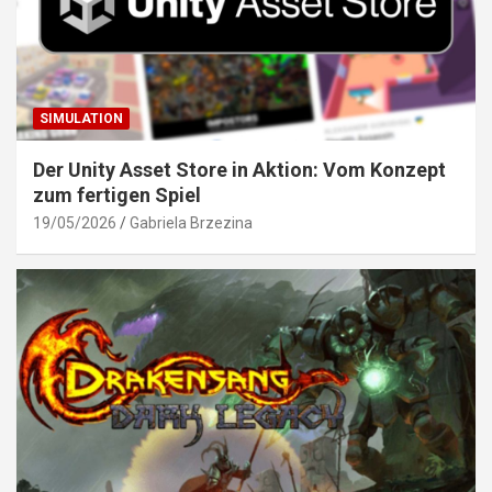
SIMULATION
Der Unity Asset Store in Aktion: Vom Konzept
zum fertigen Spiel
19/05/2026
Gabriela Brzezina