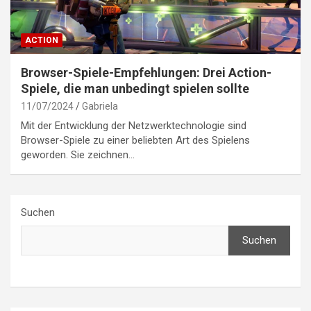
ACTION
Browser-Spiele-Empfehlungen: Drei Action-
Spiele, die man unbedingt spielen sollte
11/07/2024
Gabriela
Mit der Entwicklung der Netzwerktechnologie sind
Browser-Spiele zu einer beliebten Art des Spielens
geworden. Sie zeichnen…
Suchen
Suchen