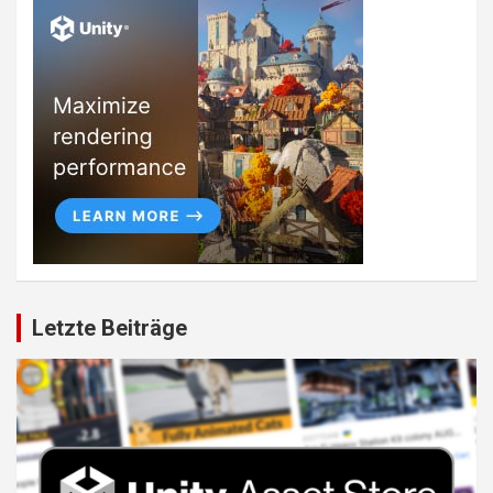
Letzte Beiträge