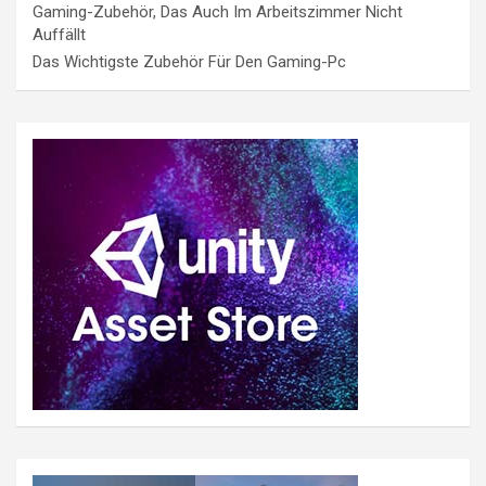
Gaming-Zubehör, Das Auch Im Arbeitszimmer Nicht
Auffällt
Das Wichtigste Zubehör Für Den Gaming-Pc