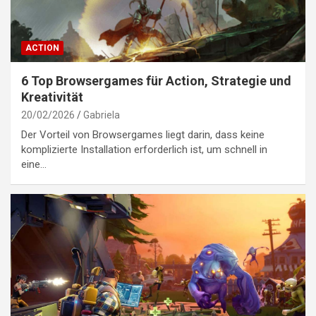
ACTION
6 Top Browsergames für Action, Strategie und
Kreativität
20/02/2026
Gabriela
Der Vorteil von Browsergames liegt darin, dass keine
komplizierte Installation erforderlich ist, um schnell in
eine…