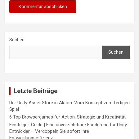
Suchen
Suchen
Letzte Beiträge
Der Unity Asset Store in Aktion: Vom Konzept zum fertigen
Spiel
6 Top Browsergames für Action, Strategie und Kreativität
Einsteiger-Guide | Eine unverzichtbare Fundgrube für Unity-
Entwickler – Verdoppeln Sie sofort Ihre
Entwicklungseffizienz