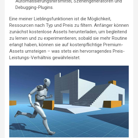
Automatisierungshilfsmittel, Szenengeneratoren und
Debugging-Plugins.
Eine meiner Lieblingsfunktionen ist die Möglichkeit,
Ressourcen nach Typ und Preis zu filtern. Anfänger können
zunächst kostenlose Assets herunterladen, um begleitend
zu lernen und zu experimentieren; sobald sie mehr Routine
erlangt haben, können sie auf kostenpflichtige Premium-
Assets umsteigen – was stets ein hervorragendes Preis-
Leistungs-Verhältnis gewährleistet.