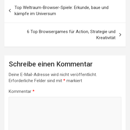
Beitragsnavigation
Top Weltraum-Browser-Spiele: Erkunde, baue und
kämpfe im Universum
6 Top Browsergames für Action, Strategie und
Kreativität
Schreibe einen Kommentar
Deine E-Mail-Adresse wird nicht veröffentlicht.
Erforderliche Felder sind mit
*
markiert
Kommentar
*