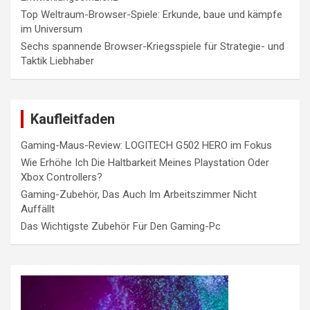
Top Weltraum-Browser-Spiele: Erkunde, baue und kämpfe
im Universum
Sechs spannende Browser-Kriegsspiele für Strategie- und
Taktik Liebhaber
Kaufleitfaden
Gaming-Maus-Review: LOGITECH G502 HERO im Fokus
Wie Erhöhe Ich Die Haltbarkeit Meines Playstation Oder
Xbox Controllers?
Gaming-Zubehör, Das Auch Im Arbeitszimmer Nicht
Auffällt
Das Wichtigste Zubehör Für Den Gaming-Pc