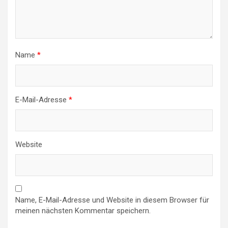
Name
*
E-Mail-Adresse
*
Website
Name, E-Mail-Adresse und Website in diesem Browser für
meinen nächsten Kommentar speichern.