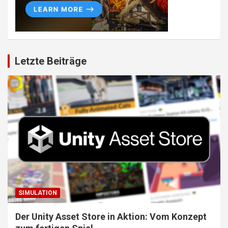
Letzte Beiträge
SIMULATION
Der Unity Asset Store in Aktion: Vom Konzept