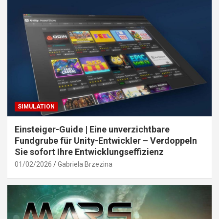
SIMULATION
Einsteiger-Guide | Eine unverzichtbare
Fundgrube für Unity-Entwickler – Verdoppeln
Sie sofort Ihre Entwicklungseffizienz
01/02/2026
Gabriela Brzezina