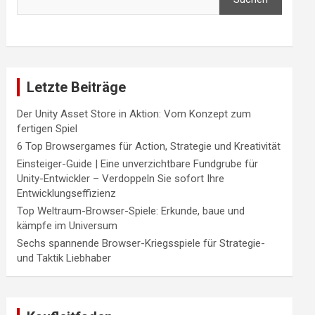
Letzte Beiträge
Der Unity Asset Store in Aktion: Vom Konzept zum
fertigen Spiel
6 Top Browsergames für Action, Strategie und Kreativität
Einsteiger-Guide | Eine unverzichtbare Fundgrube für
Unity-Entwickler – Verdoppeln Sie sofort Ihre
Entwicklungseffizienz
Top Weltraum-Browser-Spiele: Erkunde, baue und
kämpfe im Universum
Sechs spannende Browser-Kriegsspiele für Strategie-
und Taktik Liebhaber