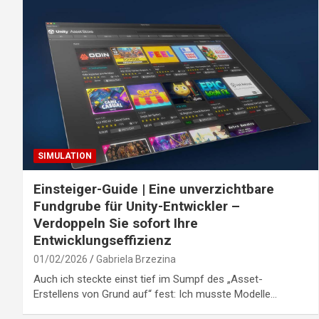
SIMULATION
Einsteiger-Guide | Eine unverzichtbare
Fundgrube für Unity-Entwickler –
Verdoppeln Sie sofort Ihre
Entwicklungseffizienz
01/02/2026
Gabriela Brzezina
Auch ich steckte einst tief im Sumpf des „Asset-
Erstellens von Grund auf“ fest: Ich musste Modelle…