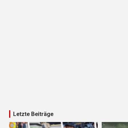
Letzte Beiträge