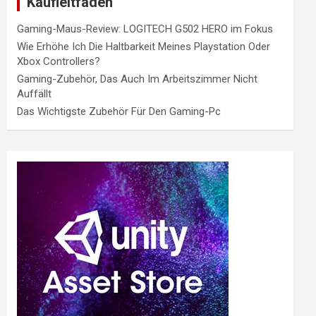
Kaufleitfaden
Gaming-Maus-Review: LOGITECH G502 HERO im Fokus
Wie Erhöhe Ich Die Haltbarkeit Meines Playstation Oder
Xbox Controllers?
Gaming-Zubehör, Das Auch Im Arbeitszimmer Nicht
Auffällt
Das Wichtigste Zubehör Für Den Gaming-Pc