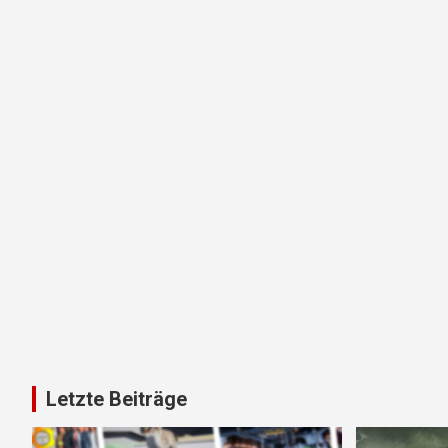
Letzte Beiträge