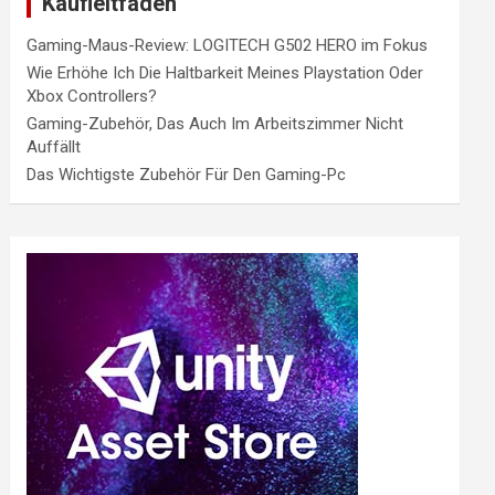
Kaufleitfaden
Gaming-Maus-Review: LOGITECH G502 HERO im Fokus
Wie Erhöhe Ich Die Haltbarkeit Meines Playstation Oder
Xbox Controllers?
Gaming-Zubehör, Das Auch Im Arbeitszimmer Nicht
Auffällt
Das Wichtigste Zubehör Für Den Gaming-Pc