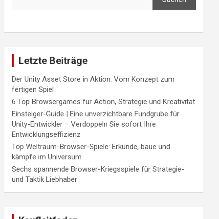
Letzte Beiträge
Der Unity Asset Store in Aktion: Vom Konzept zum
fertigen Spiel
6 Top Browsergames für Action, Strategie und Kreativität
Einsteiger-Guide | Eine unverzichtbare Fundgrube für
Unity-Entwickler – Verdoppeln Sie sofort Ihre
Entwicklungseffizienz
Top Weltraum-Browser-Spiele: Erkunde, baue und
kämpfe im Universum
Sechs spannende Browser-Kriegsspiele für Strategie-
und Taktik Liebhaber