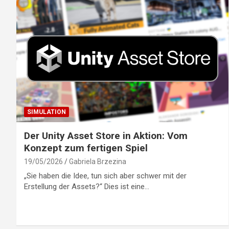
SIMULATION
Der Unity Asset Store in Aktion: Vom
Konzept zum fertigen Spiel
19/05/2026
Gabriela Brzezina
„Sie haben die Idee, tun sich aber schwer mit der
Erstellung der Assets?“ Dies ist eine…