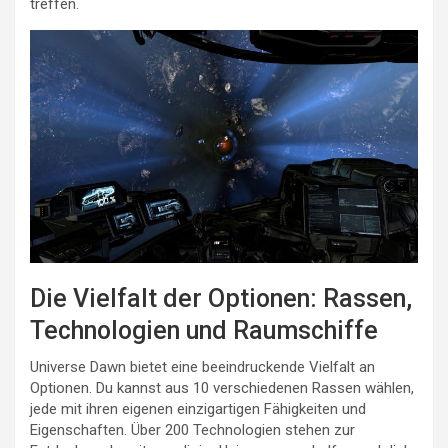
treffen.
Die Vielfalt der Optionen: Rassen,
Technologien und Raumschiffe
Universe Dawn bietet eine beeindruckende Vielfalt an
Optionen. Du kannst aus 10 verschiedenen Rassen wählen,
jede mit ihren eigenen einzigartigen Fähigkeiten und
Eigenschaften. Über 200 Technologien stehen zur