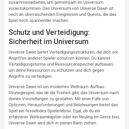
zusammenarbeiten, um gemeinsam im Universum
voranzukommen. Das Universum von Universe Dawn ist
reich an überraschenden Ereignissen und Quests, die das
Spiel noch spannender machen.
Schutz und Verteidigung:
Sicherheit im Universum
Universe Dawn bietet Verteidigungsstrukturen, die dich vor
Angriffen anderer Spieler schützen können. Du kannst
Verteidigungstürme und Ressourcenspeicher aufbauen,
um deine Ressourcen zu schützen und dich gegen
Angriffe zu verteidigen.
Universe Dawn ist ein modernes Weltraum-Aufbau-
Strategiespiel, das dir die Freiheit gibt, das Universum nach
deinen Vorstellungen zu gestalten. Mit einer Fülle von
Optionen, Herausforderungen und Belohnungen bietet das
Spiel ein fesselndes Spielerlebnis. Egal, ob du ein
erfahrener Weltraumkapitän oder ein Neuling im Genre bist,
Universe Dawn wird dich in seinen Bann ziehen.