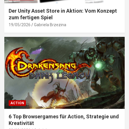
Der Unity Asset Store in Aktion: Vom Konzept
zum fertigen Spiel
19/05/2026
Gabriela Brzezina
ACTION
6 Top Browsergames für Action, Strategie und
Kreativität