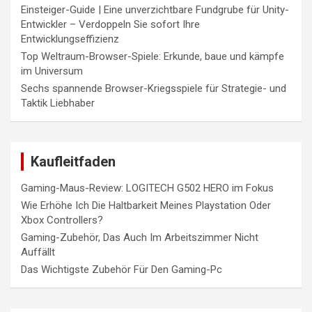
Einsteiger-Guide | Eine unverzichtbare Fundgrube für Unity-
Entwickler – Verdoppeln Sie sofort Ihre
Entwicklungseffizienz
Top Weltraum-Browser-Spiele: Erkunde, baue und kämpfe
im Universum
Sechs spannende Browser-Kriegsspiele für Strategie- und
Taktik Liebhaber
Kaufleitfaden
Gaming-Maus-Review: LOGITECH G502 HERO im Fokus
Wie Erhöhe Ich Die Haltbarkeit Meines Playstation Oder
Xbox Controllers?
Gaming-Zubehör, Das Auch Im Arbeitszimmer Nicht
Auffällt
Das Wichtigste Zubehör Für Den Gaming-Pc