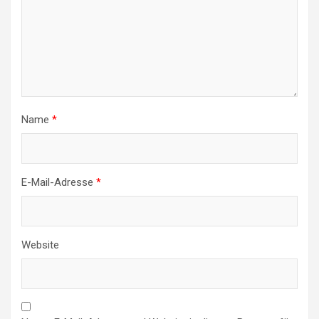
Name
*
E-Mail-Adresse
*
Website