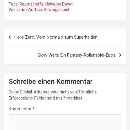
Tags:
Raumschiffe
,
Universe Dawn
,
Weltraum-Aufbau-Strategiespiel
Beitragsnavigation
Hero Zero: Vom Normalo zum Superhelden
Glory Wars: Ein Fantasy-Rollenspiel-Epos
Schreibe einen Kommentar
Deine E-Mail-Adresse wird nicht veröffentlicht.
Erforderliche Felder sind mit
*
markiert
Kommentar
*