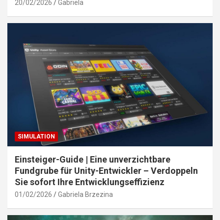
20/02/2026
Gabriela
SIMULATION
Einsteiger-Guide | Eine unverzichtbare
Fundgrube für Unity-Entwickler – Verdoppeln
Sie sofort Ihre Entwicklungseffizienz
01/02/2026
Gabriela Brzezina