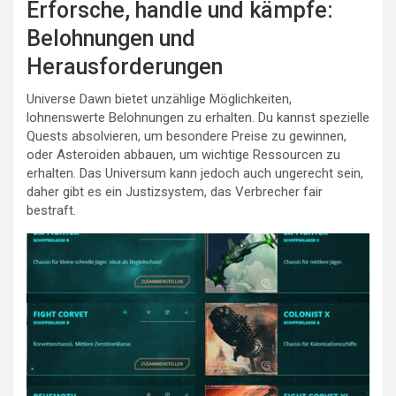
Erforsche, handle und kämpfe:
Belohnungen und
Herausforderungen
Universe Dawn bietet unzählige Möglichkeiten,
lohnenswerte Belohnungen zu erhalten. Du kannst spezielle
Quests absolvieren, um besondere Preise zu gewinnen,
oder Asteroiden abbauen, um wichtige Ressourcen zu
erhalten. Das Universum kann jedoch auch ungerecht sein,
daher gibt es ein Justizsystem, das Verbrecher fair
bestraft.