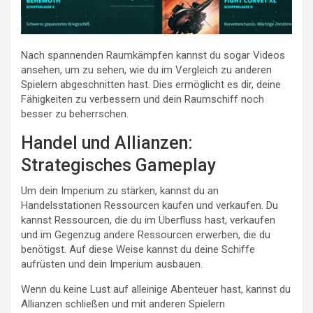
Nach spannenden Raumkämpfen kannst du sogar Videos
ansehen, um zu sehen, wie du im Vergleich zu anderen
Spielern abgeschnitten hast. Dies ermöglicht es dir, deine
Fähigkeiten zu verbessern und dein Raumschiff noch
besser zu beherrschen.
Handel und Allianzen:
Strategisches Gameplay
Um dein Imperium zu stärken, kannst du an
Handelsstationen Ressourcen kaufen und verkaufen. Du
kannst Ressourcen, die du im Überfluss hast, verkaufen
und im Gegenzug andere Ressourcen erwerben, die du
benötigst. Auf diese Weise kannst du deine Schiffe
aufrüsten und dein Imperium ausbauen.
Wenn du keine Lust auf alleinige Abenteuer hast, kannst du
Allianzen schließen und mit anderen Spielern