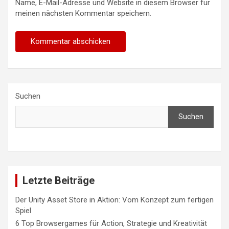
Name, E-Mail-Adresse und Website in diesem Browser für
meinen nächsten Kommentar speichern.
Suchen
Suchen
Letzte Beiträge
Der Unity Asset Store in Aktion: Vom Konzept zum fertigen
Spiel
6 Top Browsergames für Action, Strategie und Kreativität