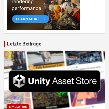
Letzte Beiträge
SIMULATION