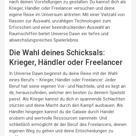
nach deinen Vorstellungen zu gestalten. Du kannst dich als
Krieger, Händler oder Freelancer versuchen und deine
eigene Reise im Universum antreten. Mit einer Vielzahl von
Rassen zur Auswahl, unzähligen Technologien zum
Erforschen und einer beeindruckenden Auswahl an
Raumschiffen bietet Universe Dawn ein tiefes und
abwechslungsreiches Spielerlebnis.
Die Wahl deines Schicksals:
Krieger, Händler oder Freelancer
In Universe Dawn beginnst du deine Reise mit der Wahl
eines Berufs – Krieger, Händler oder Freelancer. Jeder
Beruf hat seine eigenen Vor- und Nachteile, und es liegt an
dir, herauszufinden, welcher am besten zu deinem Spielstil
passt. Als Krieger kannst du dich in spannende Schlachten
stürzen und deine Macht durch den Kampf ausbauen. Als
Händler hingegen kannst du die Galaxie durch Handel
erobern und wertvolle Ressourcen sammeln. Und
schließlich ermöglicht dir der Beruf des Freelancers, deinen
eigenen Weg zu gehen und deine Entscheidungen zu