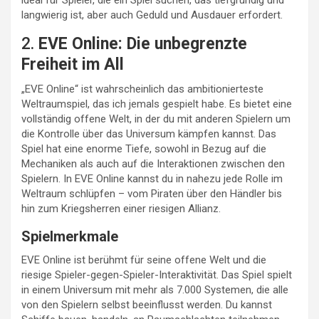
langwierig ist, aber auch Geduld und Ausdauer erfordert.
2.
EVE Online: Die unbegrenzte
Freiheit im All
„EVE Online“ ist wahrscheinlich das ambitionierteste
Weltraumspiel, das ich jemals gespielt habe. Es bietet eine
vollständig offene Welt, in der du mit anderen Spielern um
die Kontrolle über das Universum kämpfen kannst. Das
Spiel hat eine enorme Tiefe, sowohl in Bezug auf die
Mechaniken als auch auf die Interaktionen zwischen den
Spielern. In EVE Online kannst du in nahezu jede Rolle im
Weltraum schlüpfen – vom Piraten über den Händler bis
hin zum Kriegsherren einer riesigen Allianz.
Spielmerkmale
EVE Online ist berühmt für seine offene Welt und die
riesige Spieler-gegen-Spieler-Interaktivität. Das Spiel spielt
in einem Universum mit mehr als 7.000 Systemen, die alle
von den Spielern selbst beeinflusst werden. Du kannst