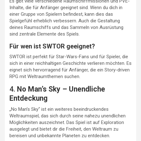
Es gibt viele verschiedene Raumschiffmissionen und PVE-
Inhalte, die für Anfänger geeignet sind. Wenn du dich in
einer Gruppe von Spielern befindest, kann dies das
Spielgefühl erheblich verbessern. Auch die Gestaltung
deines Raumschiffs und das Sammeln von Ausrüstung
sind zentrale Elemente des Spiels.
Für wen ist SWTOR geeignet?
SWTOR ist perfekt für Star-Wars-Fans und für Spieler, die
sich in einer reichhaltigen Geschichte verlieren möchten. Es
eignet sich hervorragend für Anfänger, die ein Story-driven
RPG mit Weltraumthemen suchen.
4.
No Man’s Sky – Unendliche
Entdeckung
„No Man’s Sky“ ist ein weiteres beeindruckendes
Weltraumspiel, das sich durch seine nahezu unendlichen
Möglichkeiten auszeichnet. Das Spiel ist auf Exploration
ausgelegt und bietet dir die Freiheit, den Weltraum zu
bereisen und unbekannte Planeten zu entdecken.