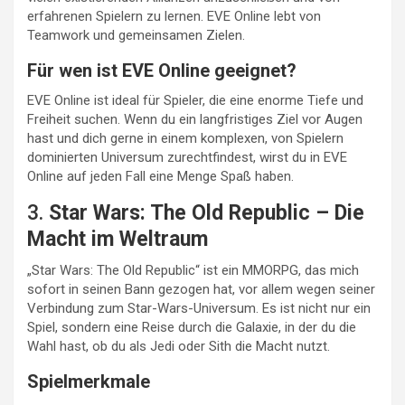
erfahrenen Spielern zu lernen. EVE Online lebt von
Teamwork und gemeinsamen Zielen.
Für wen ist EVE Online geeignet?
EVE Online ist ideal für Spieler, die eine enorme Tiefe und
Freiheit suchen. Wenn du ein langfristiges Ziel vor Augen
hast und dich gerne in einem komplexen, von Spielern
dominierten Universum zurechtfindest, wirst du in EVE
Online auf jeden Fall eine Menge Spaß haben.
3.
Star Wars: The Old Republic – Die
Macht im Weltraum
„Star Wars: The Old Republic“ ist ein MMORPG, das mich
sofort in seinen Bann gezogen hat, vor allem wegen seiner
Verbindung zum Star-Wars-Universum. Es ist nicht nur ein
Spiel, sondern eine Reise durch die Galaxie, in der du die
Wahl hast, ob du als Jedi oder Sith die Macht nutzt.
Spielmerkmale