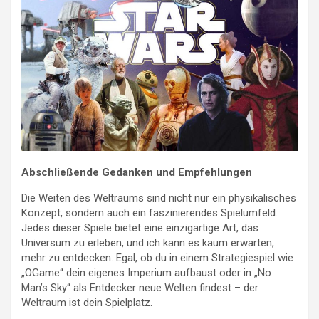
Abschließende Gedanken und Empfehlungen
Die Weiten des Weltraums sind nicht nur ein physikalisches
Konzept, sondern auch ein faszinierendes Spielumfeld.
Jedes dieser Spiele bietet eine einzigartige Art, das
Universum zu erleben, und ich kann es kaum erwarten,
mehr zu entdecken. Egal, ob du in einem Strategiespiel wie
„OGame“ dein eigenes Imperium aufbaust oder in „No
Man’s Sky“ als Entdecker neue Welten findest – der
Weltraum ist dein Spielplatz.