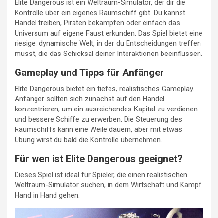
Elite Dangerous ist ein Weltraum-Simulator, der dir die
Kontrolle über ein eigenes Raumschiff gibt. Du kannst
Handel treiben, Piraten bekämpfen oder einfach das
Universum auf eigene Faust erkunden. Das Spiel bietet eine
riesige, dynamische Welt, in der du Entscheidungen treffen
musst, die das Schicksal deiner Interaktionen beeinflussen.
Gameplay und Tipps für Anfänger
Elite Dangerous bietet ein tiefes, realistisches Gameplay.
Anfänger sollten sich zunächst auf den Handel
konzentrieren, um ein ausreichendes Kapital zu verdienen
und bessere Schiffe zu erwerben. Die Steuerung des
Raumschiffs kann eine Weile dauern, aber mit etwas
Übung wirst du bald die Kontrolle übernehmen.
Für wen ist Elite Dangerous geeignet?
Dieses Spiel ist ideal für Spieler, die einen realistischen
Weltraum-Simulator suchen, in dem Wirtschaft und Kampf
Hand in Hand gehen.