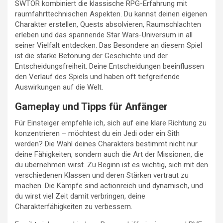
SWTOR kombiniert die klassische RPG-Erfahrung mit
raumfahrttechnischen Aspekten. Du kannst deinen eigenen
Charakter erstellen, Quests absolvieren, Raumschlachten
erleben und das spannende Star Wars-Universum in all
seiner Vielfalt entdecken. Das Besondere an diesem Spiel
ist die starke Betonung der Geschichte und der
Entscheidungsfreiheit. Deine Entscheidungen beeinflussen
den Verlauf des Spiels und haben oft tiefgreifende
Auswirkungen auf die Welt.
Gameplay und Tipps für Anfänger
Für Einsteiger empfehle ich, sich auf eine klare Richtung zu
konzentrieren – möchtest du ein Jedi oder ein Sith
werden? Die Wahl deines Charakters bestimmt nicht nur
deine Fähigkeiten, sondern auch die Art der Missionen, die
du übernehmen wirst. Zu Beginn ist es wichtig, sich mit den
verschiedenen Klassen und deren Stärken vertraut zu
machen. Die Kämpfe sind actionreich und dynamisch, und
du wirst viel Zeit damit verbringen, deine
Charakterfähigkeiten zu verbessern.