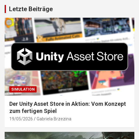
Letzte Beiträge
SIMULATION
Der Unity Asset Store in Aktion: Vom Konzept
zum fertigen Spiel
19/05/2026
Gabriela Brzezina