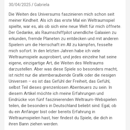
30/04/2025
Gabriela
Die Weiten des Universums faszinieren mich schon seit
meiner Kindheit. Als ich das erste Mal ein Weltraumspiel
spielte, war es, als ob sich eine neue Welt für mich öffnete.
Der Gedanke, als Raumschiffpilot unendliche Galaxien zu
erkunden, fremde Planeten zu entdecken und mit anderen
Spielern um die Herrschaft im All zu kämpfen, fesselte
mich sofort. In den letzten Jahren habe ich viele
Weltraumspiele ausprobiert, und jedes einzelne hat seine
eigene, einzigartige Art, die Weiten des Weltraums
darzustellen. Aber was diese Spiele so besonders macht,
ist nicht nur die atemberaubende Grafik oder die riesigen
Universen – es ist das Gefühl der Freiheit, das Gefühl,
selbst Teil dieses grenzenlosen Abenteuers zu sein. In
diesem Artikel möchte ich meine Erfahrungen und
Eindrücke von fünf faszinierenden Weltraum-Webspielen
teilen, die besonders in Deutschland beliebt sind. Egal, ob
du ein Anfänger bist oder bereits Erfahrung in
Weltraumspielen hast, hier findest du Spiele, die dich in
ihren Bann ziehen werden.