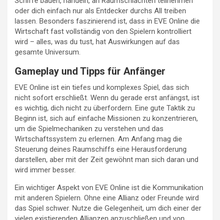
Schiffe bauen, handeln, an Raumschlachten teilnehmen
oder dich einfach nur als Entdecker durchs All treiben
lassen. Besonders faszinierend ist, dass in EVE Online die
Wirtschaft fast vollständig von den Spielern kontrolliert
wird – alles, was du tust, hat Auswirkungen auf das
gesamte Universum.
Gameplay und Tipps für Anfänger
EVE Online ist ein tiefes und komplexes Spiel, das sich
nicht sofort erschließt. Wenn du gerade erst anfängst, ist
es wichtig, dich nicht zu überfordern. Eine gute Taktik zu
Beginn ist, sich auf einfache Missionen zu konzentrieren,
um die Spielmechaniken zu verstehen und das
Wirtschaftssystem zu erlernen. Am Anfang mag die
Steuerung deines Raumschiffs eine Herausforderung
darstellen, aber mit der Zeit gewöhnt man sich daran und
wird immer besser.
Ein wichtiger Aspekt von EVE Online ist die Kommunikation
mit anderen Spielern. Ohne eine Allianz oder Freunde wird
das Spiel schwer. Nutze die Gelegenheit, um dich einer der
vielen existierenden Allianzen anzuschließen und von