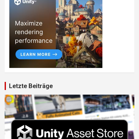
Letzte Beiträge