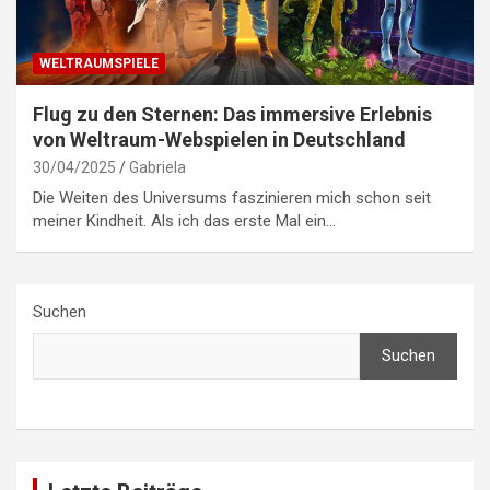
WELTRAUMSPIELE
Flug zu den Sternen: Das immersive Erlebnis
von Weltraum-Webspielen in Deutschland
30/04/2025
Gabriela
Die Weiten des Universums faszinieren mich schon seit
meiner Kindheit. Als ich das erste Mal ein…
Suchen
Suchen