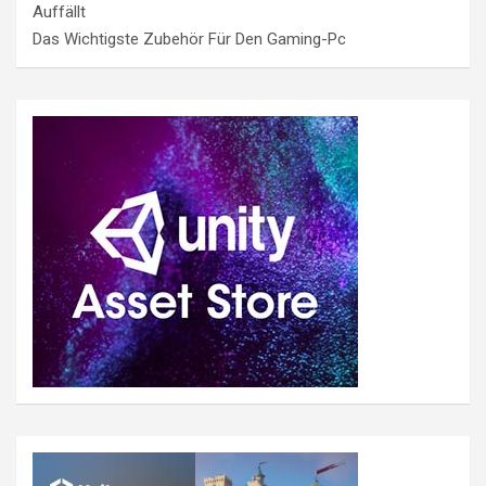
Auffällt
Das Wichtigste Zubehör Für Den Gaming-Pc