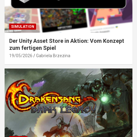
SIMULATION
Der Unity Asset Store in Aktion: Vom Konzept
zum fertigen Spiel
19/05/2026
Gabriela Brzezina