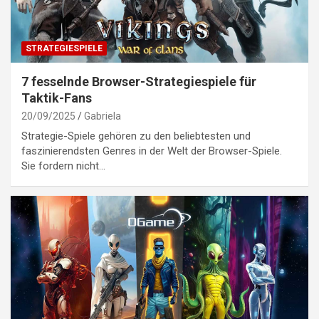
STRATEGIESPIELE
7 fesselnde Browser-Strategiespiele für
Taktik-Fans
20/09/2025
Gabriela
Strategie-Spiele gehören zu den beliebtesten und
faszinierendsten Genres in der Welt der Browser-Spiele.
Sie fordern nicht…