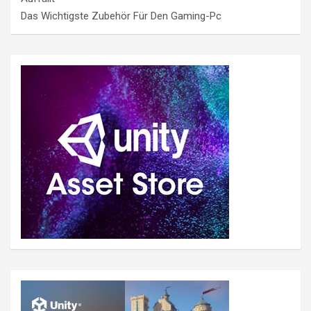
Das Wichtigste Zubehör Für Den Gaming-Pc