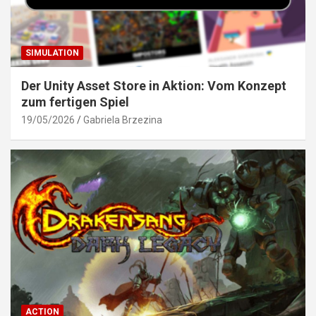
SIMULATION
Der Unity Asset Store in Aktion: Vom Konzept
zum fertigen Spiel
19/05/2026
Gabriela Brzezina
ACTION