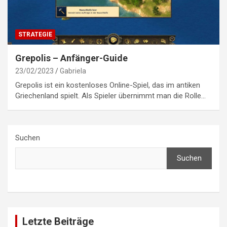
STRATEGIE
Grepolis – Anfänger-Guide
23/02/2023
Gabriela
Grepolis ist ein kostenloses Online-Spiel, das im antiken
Griechenland spielt. Als Spieler übernimmt man die Rolle…
Suchen
Suchen
Letzte Beiträge