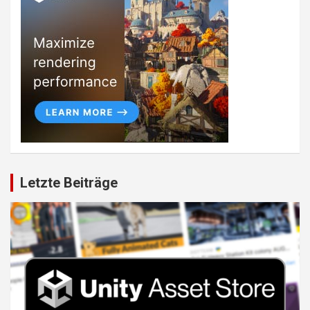
Letzte Beiträge