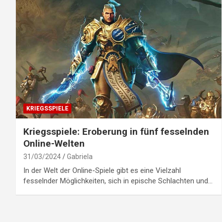
KRIEGSSPIELE
Kriegsspiele: Eroberung in fünf fesselnden
Online-Welten
31/03/2024
Gabriela
In der Welt der Online-Spiele gibt es eine Vielzahl
fesselnder Möglichkeiten, sich in epische Schlachten und…