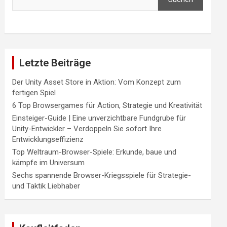
Letzte Beiträge
Der Unity Asset Store in Aktion: Vom Konzept zum
fertigen Spiel
6 Top Browsergames für Action, Strategie und Kreativität
Einsteiger-Guide | Eine unverzichtbare Fundgrube für
Unity-Entwickler – Verdoppeln Sie sofort Ihre
Entwicklungseffizienz
Top Weltraum-Browser-Spiele: Erkunde, baue und
kämpfe im Universum
Sechs spannende Browser-Kriegsspiele für Strategie-
und Taktik Liebhaber