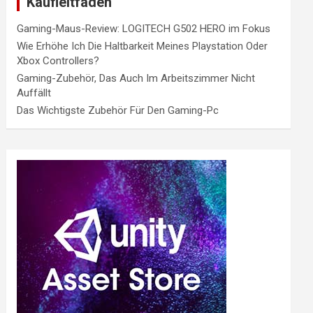
Kaufleitfaden
Gaming-Maus-Review: LOGITECH G502 HERO im Fokus
Wie Erhöhe Ich Die Haltbarkeit Meines Playstation Oder
Xbox Controllers?
Gaming-Zubehör, Das Auch Im Arbeitszimmer Nicht
Auffällt
Das Wichtigste Zubehör Für Den Gaming-Pc