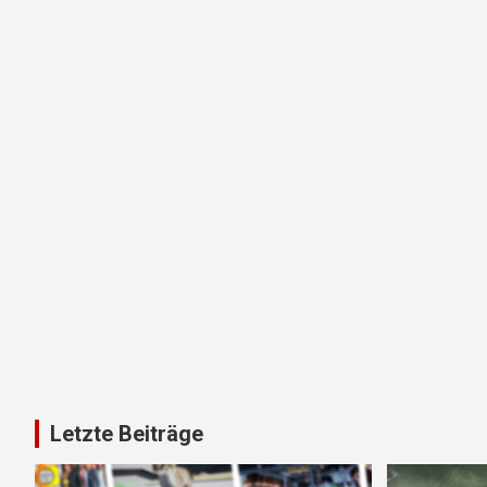
Letzte Beiträge