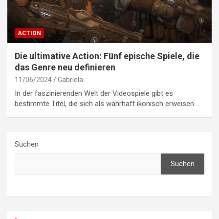
ACTION
Die ultimative Action: Fünf epische Spiele, die
das Genre neu definieren
11/06/2024
Gabriela
In der faszinierenden Welt der Videospiele gibt es
bestimmte Titel, die sich als wahrhaft ikonisch erweisen…
Suchen
Suchen