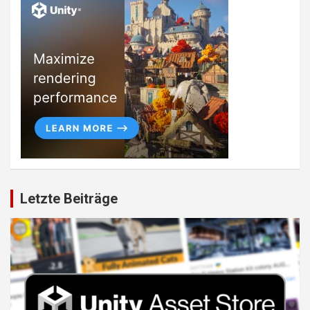
Letzte Beiträge