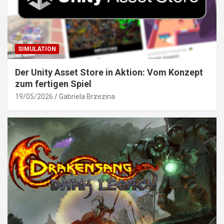
SIMULATION
Der Unity Asset Store in Aktion: Vom Konzept
zum fertigen Spiel
19/05/2026
Gabriela Brzezina