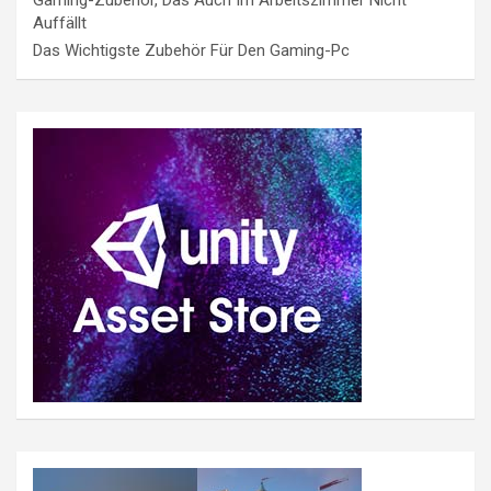
Auffällt
Das Wichtigste Zubehör Für Den Gaming-Pc