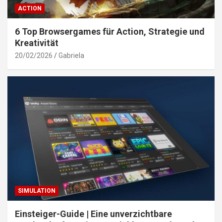
ACTION
6 Top Browsergames für Action, Strategie und
Kreativität
20/02/2026
Gabriela
SIMULATION
Einsteiger-Guide | Eine unverzichtbare