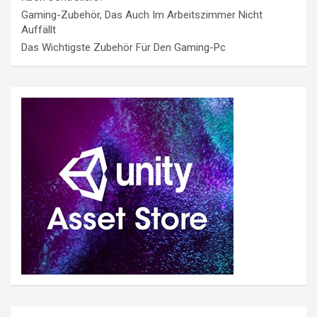
Gaming-Zubehör, Das Auch Im Arbeitszimmer Nicht
Auffällt
Das Wichtigste Zubehör Für Den Gaming-Pc