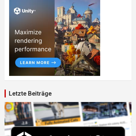
Letzte Beiträge