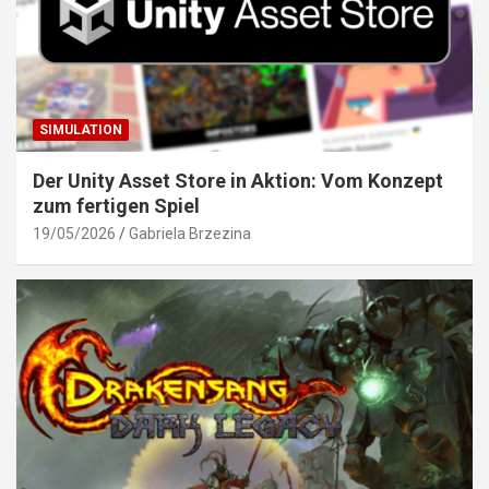
SIMULATION
Der Unity Asset Store in Aktion: Vom Konzept
zum fertigen Spiel
19/05/2026
Gabriela Brzezina