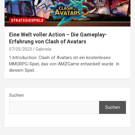
STRATEGIESPIELE
Eine Welt voller Action – Die Gameplay-
Erfahrung von Clash of Avatars
07/05/2023
Gabriela
1.Introduction: Clash of Avatars ist ein kostenloses
MMORPG-Spiel, das von AMZGame entwickelt wurde. In
diesem Spiel…
Suchen
Suchen