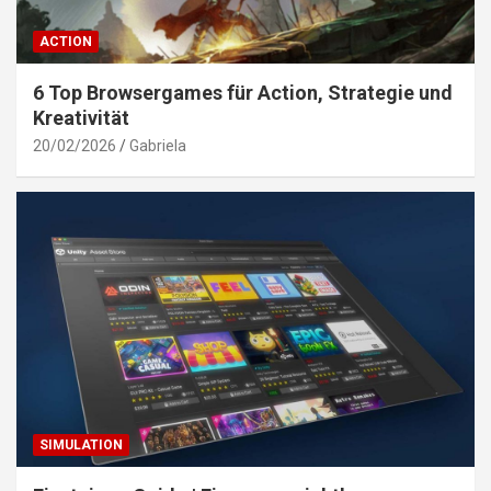
ACTION
6 Top Browsergames für Action, Strategie und
Kreativität
20/02/2026
Gabriela
SIMULATION