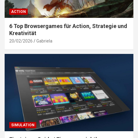
ACTION
6 Top Browsergames für Action, Strategie und
Kreativität
20/02/2026
Gabriela
SIMULATION