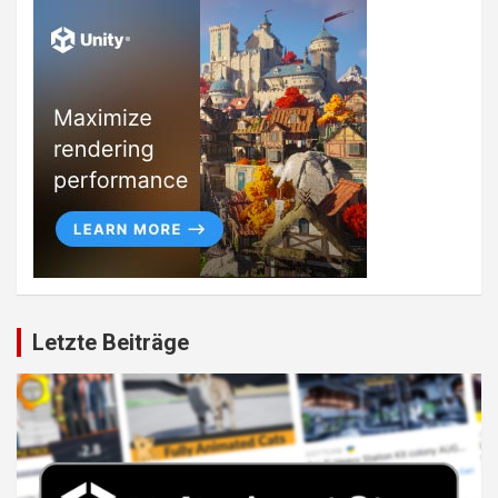
Letzte Beiträge