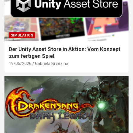
SIMULATION
Der Unity Asset Store in Aktion: Vom Konzept
zum fertigen Spiel
19/05/2026
Gabriela Brzezina