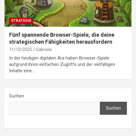
STRATEGIE
Fünf spannende Browser-Spiele, die deine
strategischen Fähigkeiten herausfordern
11/10/2025
Gabriela
In der heutigen digitalen Ära haben Browser-Spiele
aufgrund ihres einfachen Zugriffs und der vielfältigen
Inhalte eine…
Suchen
Suchen