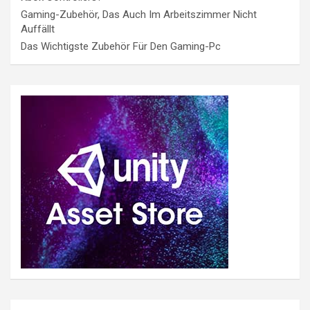
Gaming-Zubehör, Das Auch Im Arbeitszimmer Nicht
Auffällt
Das Wichtigste Zubehör Für Den Gaming-Pc