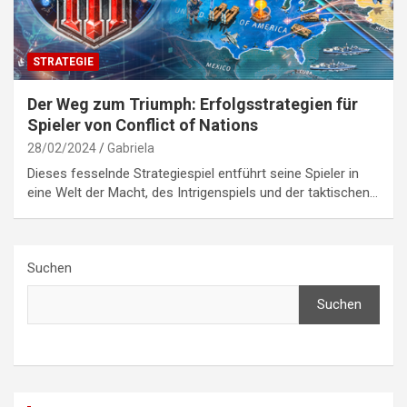
STRATEGIE
Der Weg zum Triumph: Erfolgsstrategien für
Spieler von Conflict of Nations
28/02/2024
Gabriela
Dieses fesselnde Strategiespiel entführt seine Spieler in
eine Welt der Macht, des Intrigenspiels und der taktischen…
Suchen
Suchen