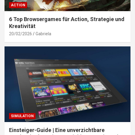
ACTION
6 Top Browsergames für Action, Strategie und
Kreativität
20/02/2026
Gabriela
SIMULATION
Einsteiger-Guide | Eine unverzichtbare