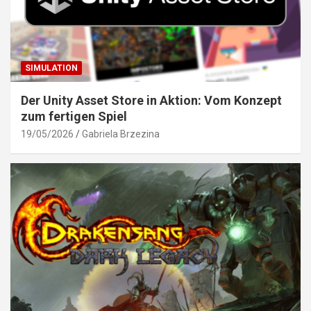
SIMULATION
Der Unity Asset Store in Aktion: Vom Konzept
zum fertigen Spiel
19/05/2026
Gabriela Brzezina