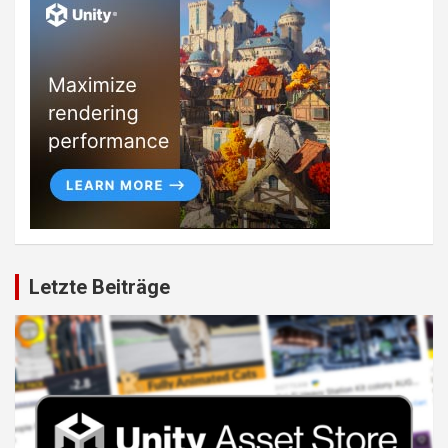
Letzte Beiträge