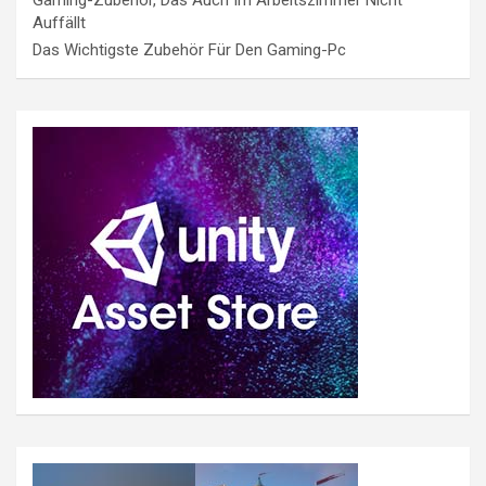
Auffällt
Das Wichtigste Zubehör Für Den Gaming-Pc