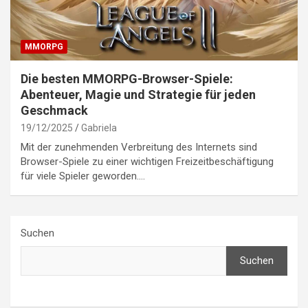
MMORPG
Die besten MMORPG-Browser-Spiele:
Abenteuer, Magie und Strategie für jeden
Geschmack
19/12/2025
Gabriela
Mit der zunehmenden Verbreitung des Internets sind
Browser-Spiele zu einer wichtigen Freizeitbeschäftigung
für viele Spieler geworden.…
Suchen
Suchen