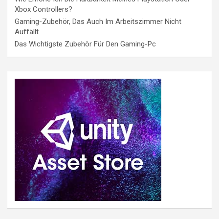
Xbox Controllers?
Gaming-Zubehör, Das Auch Im Arbeitszimmer Nicht
Auffällt
Das Wichtigste Zubehör Für Den Gaming-Pc