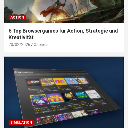
ACTION
6 Top Browsergames für Action, Strategie und
Kreativität
20/02/2026
Gabriela
SIMULATION