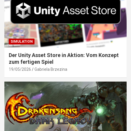
SIMULATION
Der Unity Asset Store in Aktion: Vom Konzept
zum fertigen Spiel
19/05/2026
Gabriela Brzezina