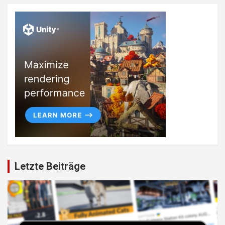
Letzte Beiträge