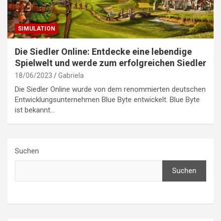
SIMULATION
Die Siedler Online: Entdecke eine lebendige
Spielwelt und werde zum erfolgreichen Siedler
18/06/2023
Gabriela
Die Siedler Online wurde von dem renommierten deutschen
Entwicklungsunternehmen Blue Byte entwickelt. Blue Byte
ist bekannt…
Suchen
Suchen