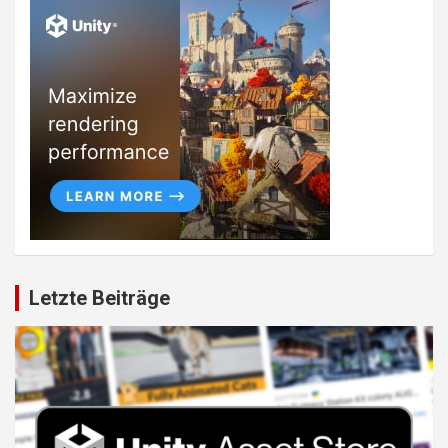
Letzte Beiträge