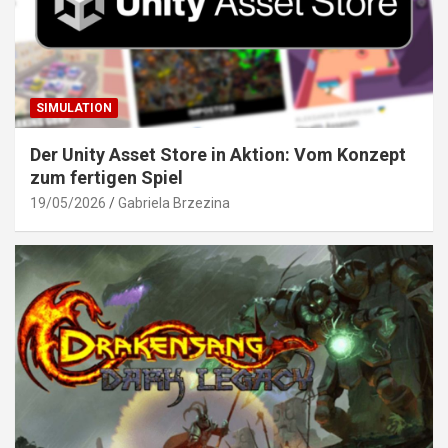
SIMULATION
Der Unity Asset Store in Aktion: Vom Konzept
zum fertigen Spiel
19/05/2026
Gabriela Brzezina