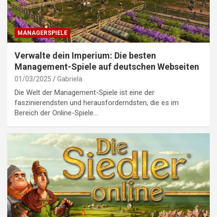
MANAGERSPIELE
Verwalte dein Imperium: Die besten
Management-Spiele auf deutschen Webseiten
01/03/2025
Gabriela
Die Welt der Management-Spiele ist eine der
faszinierendsten und herausforderndsten, die es im
Bereich der Online-Spiele…