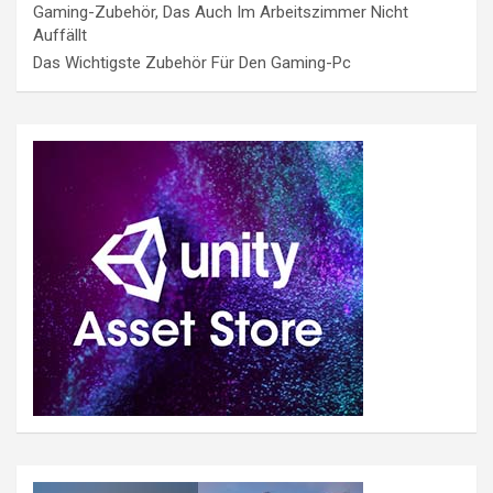
Gaming-Zubehör, Das Auch Im Arbeitszimmer Nicht
Auffällt
Das Wichtigste Zubehör Für Den Gaming-Pc