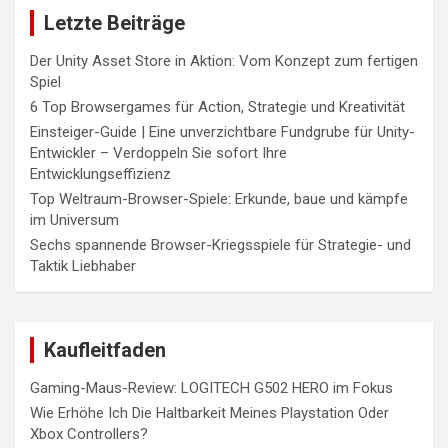
Letzte Beiträge
Der Unity Asset Store in Aktion: Vom Konzept zum fertigen
Spiel
6 Top Browsergames für Action, Strategie und Kreativität
Einsteiger-Guide | Eine unverzichtbare Fundgrube für Unity-
Entwickler – Verdoppeln Sie sofort Ihre
Entwicklungseffizienz
Top Weltraum-Browser-Spiele: Erkunde, baue und kämpfe
im Universum
Sechs spannende Browser-Kriegsspiele für Strategie- und
Taktik Liebhaber
Kaufleitfaden
Gaming-Maus-Review: LOGITECH G502 HERO im Fokus
Wie Erhöhe Ich Die Haltbarkeit Meines Playstation Oder
Xbox Controllers?