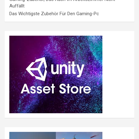
Auffällt
Das Wichtigste Zubehör Für Den Gaming-Pc