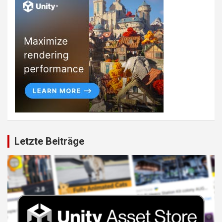
Letzte Beiträge