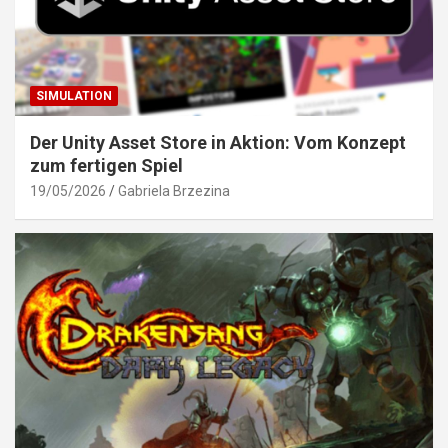
SIMULATION
Der Unity Asset Store in Aktion: Vom Konzept
zum fertigen Spiel
19/05/2026
Gabriela Brzezina