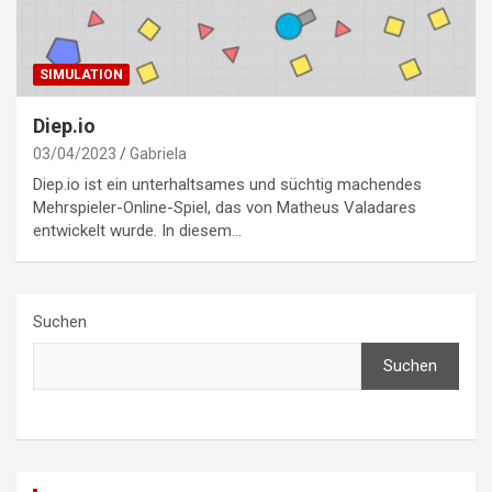
SIMULATION
Diep.io
03/04/2023
Gabriela
Diep.io ist ein unterhaltsames und süchtig machendes
Mehrspieler-Online-Spiel, das von Matheus Valadares
entwickelt wurde. In diesem…
Suchen
Suchen