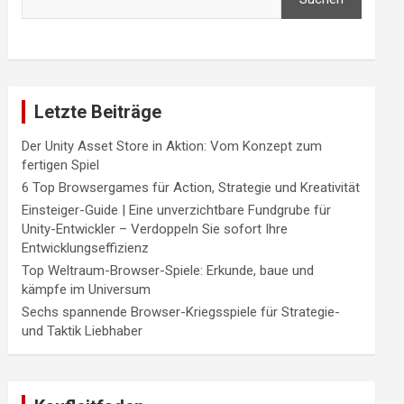
Letzte Beiträge
Der Unity Asset Store in Aktion: Vom Konzept zum
fertigen Spiel
6 Top Browsergames für Action, Strategie und Kreativität
Einsteiger-Guide | Eine unverzichtbare Fundgrube für
Unity-Entwickler – Verdoppeln Sie sofort Ihre
Entwicklungseffizienz
Top Weltraum-Browser-Spiele: Erkunde, baue und
kämpfe im Universum
Sechs spannende Browser-Kriegsspiele für Strategie-
und Taktik Liebhaber