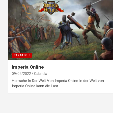
STRATEGIE
Imperia Online
09/02/2022
Gabriela
Herrsche In Der Welt Von Imperia Online In der Welt von
Imperia Online kann die Last…