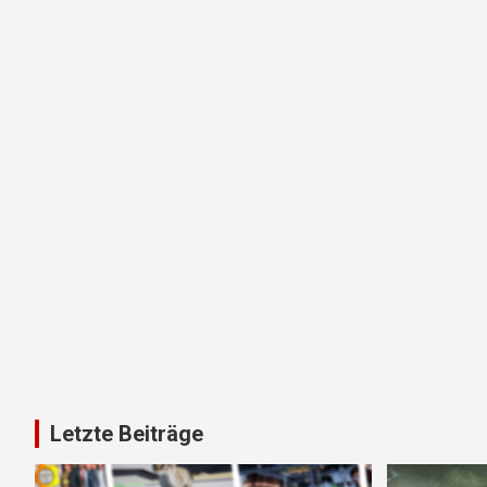
Letzte Beiträge