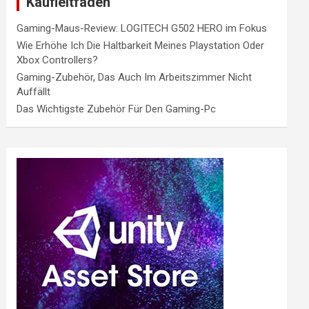
Kaufleitfaden
Gaming-Maus-Review: LOGITECH G502 HERO im Fokus
Wie Erhöhe Ich Die Haltbarkeit Meines Playstation Oder
Xbox Controllers?
Gaming-Zubehör, Das Auch Im Arbeitszimmer Nicht
Auffällt
Das Wichtigste Zubehör Für Den Gaming-Pc