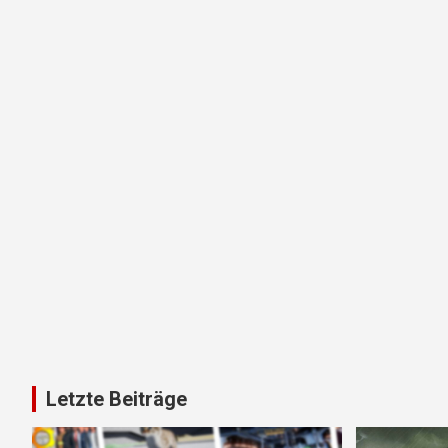
Letzte Beiträge