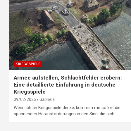
KRIEGSSPIELE
Armee aufstellen, Schlachtfelder erobern:
Eine detaillierte Einführung in deutsche
Kriegsspiele
09/02/2025
Gabriela
Wenn ich an Kriegsspiele denke, kommen mir sofort die
spannenden Herausforderungen in den Sinn, die sich…