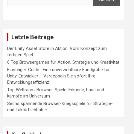
Letzte Beiträge
Der Unity Asset Store in Aktion: Vom Konzept zum
fertigen Spiel
6 Top Browsergames für Action, Strategie und Kreativität
Einsteiger-Guide | Eine unverzichtbare Fundgrube für
Unity-Entwickler – Verdoppeln Sie sofort Ihre
Entwicklungseffizienz
Top Weltraum-Browser-Spiele: Erkunde, baue und
kämpfe im Universum
Sechs spannende Browser-Kriegsspiele für Strategie-
und Taktik Liebhaber