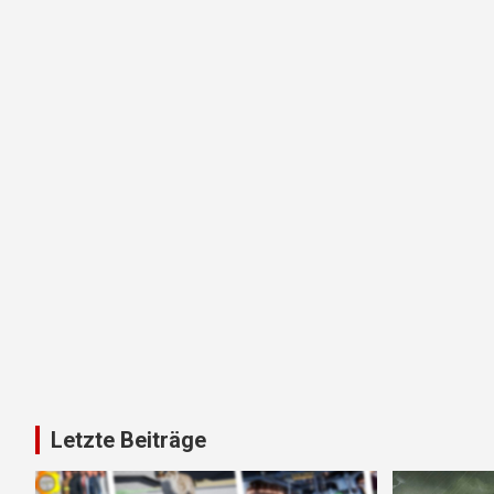
Letzte Beiträge