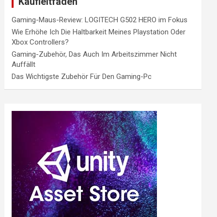
Kaufleitfaden
Gaming-Maus-Review: LOGITECH G502 HERO im Fokus
Wie Erhöhe Ich Die Haltbarkeit Meines Playstation Oder
Xbox Controllers?
Gaming-Zubehör, Das Auch Im Arbeitszimmer Nicht
Auffällt
Das Wichtigste Zubehör Für Den Gaming-Pc