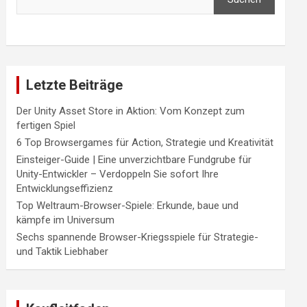
Letzte Beiträge
Der Unity Asset Store in Aktion: Vom Konzept zum
fertigen Spiel
6 Top Browsergames für Action, Strategie und Kreativität
Einsteiger-Guide | Eine unverzichtbare Fundgrube für
Unity-Entwickler – Verdoppeln Sie sofort Ihre
Entwicklungseffizienz
Top Weltraum-Browser-Spiele: Erkunde, baue und
kämpfe im Universum
Sechs spannende Browser-Kriegsspiele für Strategie-
und Taktik Liebhaber