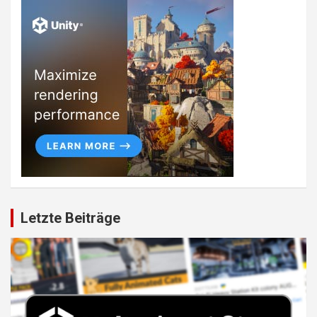
Letzte Beiträge