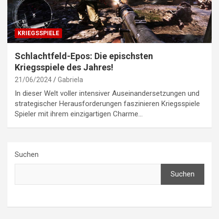
KRIEGSSPIELE
Schlachtfeld-Epos: Die epischsten
Kriegsspiele des Jahres!
21/06/2024
Gabriela
In dieser Welt voller intensiver Auseinandersetzungen und
strategischer Herausforderungen faszinieren Kriegsspiele
Spieler mit ihrem einzigartigen Charme…
Suchen
Suchen