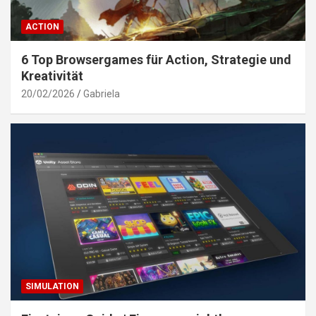
ACTION
6 Top Browsergames für Action, Strategie und
Kreativität
20/02/2026
Gabriela
SIMULATION