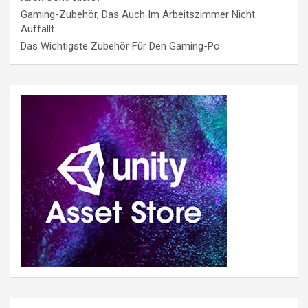
Gaming-Zubehör, Das Auch Im Arbeitszimmer Nicht
Auffällt
Das Wichtigste Zubehör Für Den Gaming-Pc