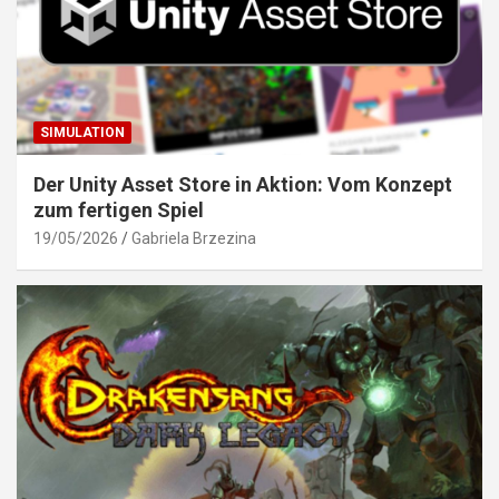
SIMULATION
Der Unity Asset Store in Aktion: Vom Konzept
zum fertigen Spiel
19/05/2026
Gabriela Brzezina