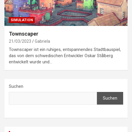
SIMULATION
Townscaper
21/03/2023
Gabriela
Townscaper ist ein ruhiges, entspannendes Stadtbauspiel,
das von dem schwedischen Entwickler Oskar Stålberg
entwickelt wurde und…
Suchen
Suchen