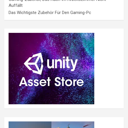
Auffällt
Das Wichtigste Zubehör Für Den Gaming-Pc