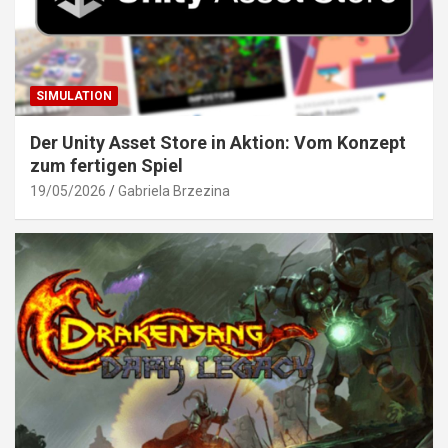
SIMULATION
Der Unity Asset Store in Aktion: Vom Konzept
zum fertigen Spiel
19/05/2026
Gabriela Brzezina