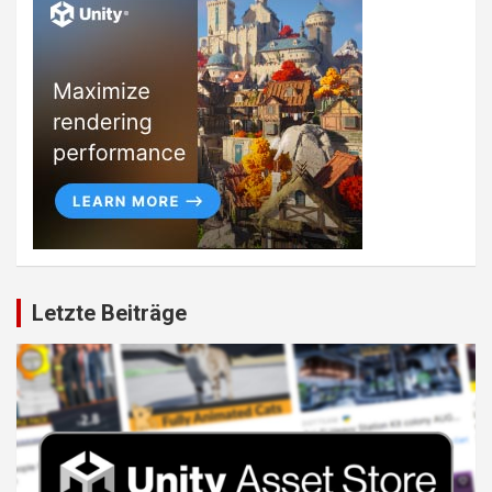
Letzte Beiträge