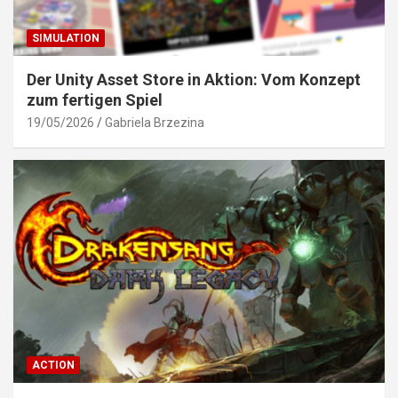
SIMULATION
Der Unity Asset Store in Aktion: Vom Konzept
zum fertigen Spiel
19/05/2026
Gabriela Brzezina
ACTION