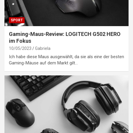
SPORT
Gaming-Maus-Review: LOGITECH G502 HERO
im Fokus
10/05/2023
Gabriela
Ich habe diese Maus ausgewählt, da sie als eine der besten
Gaming-Mäuse auf dem Markt gilt…