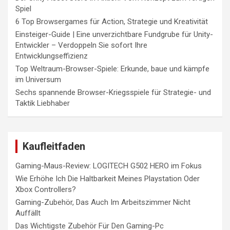
Spiel
6 Top Browsergames für Action, Strategie und Kreativität
Einsteiger-Guide | Eine unverzichtbare Fundgrube für Unity-
Entwickler – Verdoppeln Sie sofort Ihre
Entwicklungseffizienz
Top Weltraum-Browser-Spiele: Erkunde, baue und kämpfe
im Universum
Sechs spannende Browser-Kriegsspiele für Strategie- und
Taktik Liebhaber
Kaufleitfaden
Gaming-Maus-Review: LOGITECH G502 HERO im Fokus
Wie Erhöhe Ich Die Haltbarkeit Meines Playstation Oder
Xbox Controllers?
Gaming-Zubehör, Das Auch Im Arbeitszimmer Nicht
Auffällt
Das Wichtigste Zubehör Für Den Gaming-Pc