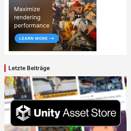
Letzte Beiträge