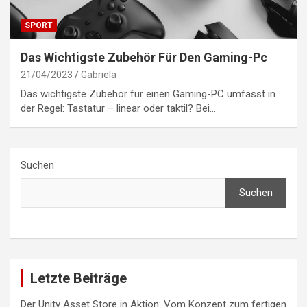
SPORT
Das Wichtigste Zubehör Für Den Gaming-Pc
21/04/2023
Gabriela
Das wichtigste Zubehör für einen Gaming-PC umfasst in
der Regel: Tastatur – linear oder taktil? Bei…
Suchen
Suchen
Letzte Beiträge
Der Unity Asset Store in Aktion: Vom Konzept zum fertigen