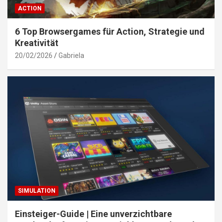
ACTION
6 Top Browsergames für Action, Strategie und
Kreativität
20/02/2026
Gabriela
SIMULATION
Einsteiger-Guide | Eine unverzichtbare