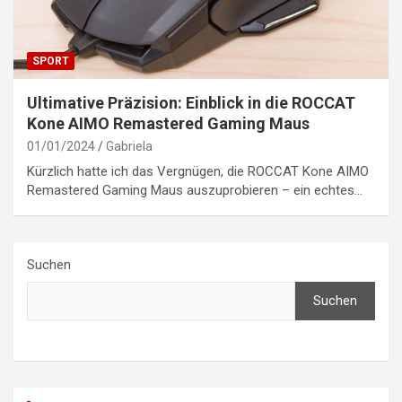
SPORT
Ultimative Präzision: Einblick in die ROCCAT
Kone AIMO Remastered Gaming Maus
01/01/2024
Gabriela
Kürzlich hatte ich das Vergnügen, die ROCCAT Kone AIMO
Remastered Gaming Maus auszuprobieren – ein echtes…
Suchen
Suchen