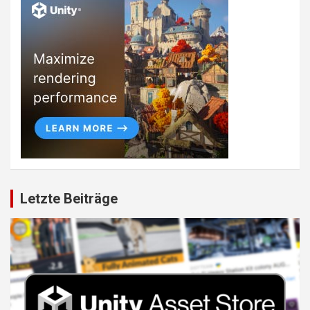
Letzte Beiträge