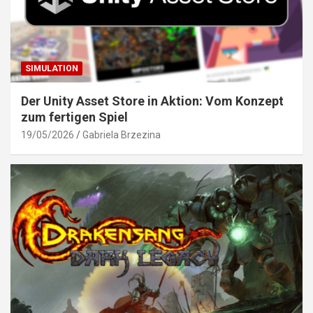
SIMULATION
Der Unity Asset Store in Aktion: Vom Konzept
zum fertigen Spiel
19/05/2026
Gabriela Brzezina