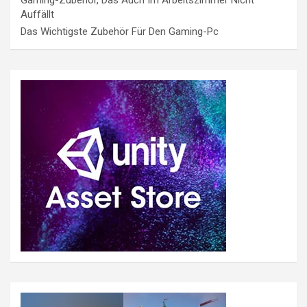
Auffällt
Das Wichtigste Zubehör Für Den Gaming-Pc