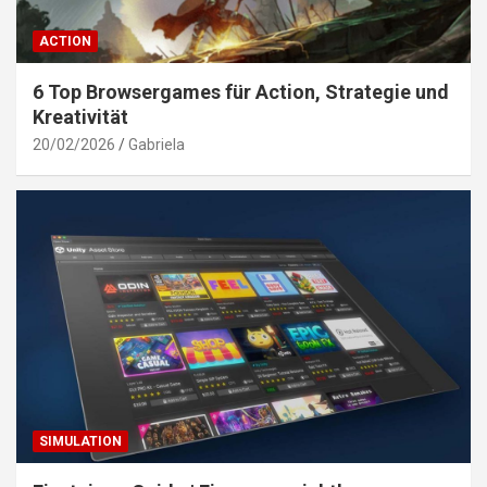
ACTION
6 Top Browsergames für Action, Strategie und
Kreativität
20/02/2026
Gabriela
SIMULATION