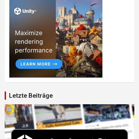
Letzte Beiträge