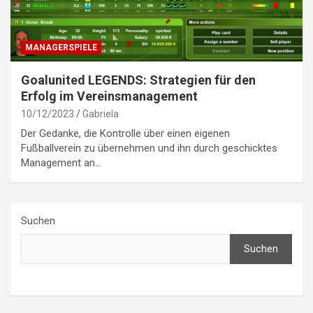
MANAGERSPIELE
Goalunited LEGENDS: Strategien für den
Erfolg im Vereinsmanagement
10/12/2023
Gabriela
Der Gedanke, die Kontrolle über einen eigenen
Fußballverein zu übernehmen und ihn durch geschicktes
Management an…
Suchen
Suchen