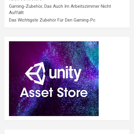
Gaming-Zubehör, Das Auch Im Arbeitszimmer Nicht
Auffällt
Das Wichtigste Zubehör Für Den Gaming-Pc