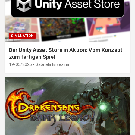
SIMULATION
Der Unity Asset Store in Aktion: Vom Konzept
zum fertigen Spiel
19/05/2026
Gabriela Brzezina