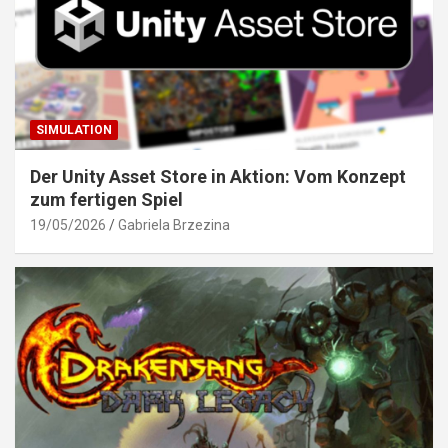
SIMULATION
Der Unity Asset Store in Aktion: Vom Konzept
zum fertigen Spiel
19/05/2026
Gabriela Brzezina