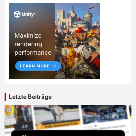
Letzte Beiträge