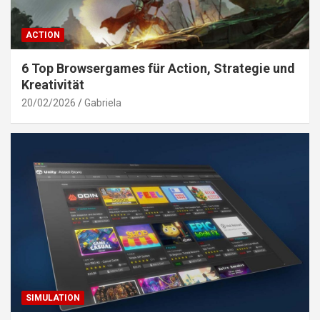
ACTION
6 Top Browsergames für Action, Strategie und
Kreativität
20/02/2026
Gabriela
SIMULATION