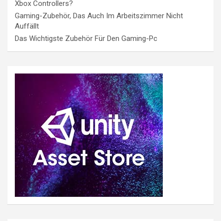
Xbox Controllers?
Gaming-Zubehör, Das Auch Im Arbeitszimmer Nicht
Auffällt
Das Wichtigste Zubehör Für Den Gaming-Pc