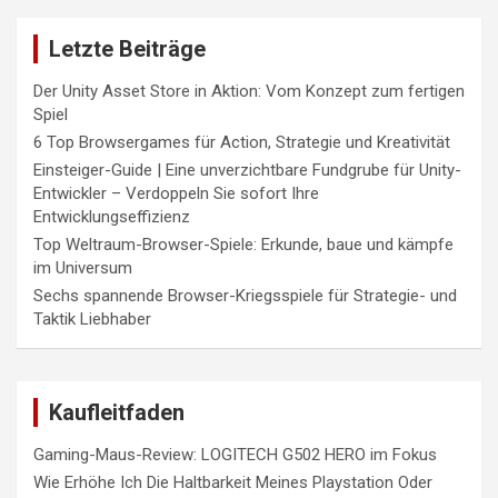
Letzte Beiträge
Der Unity Asset Store in Aktion: Vom Konzept zum fertigen
Spiel
6 Top Browsergames für Action, Strategie und Kreativität
Einsteiger-Guide | Eine unverzichtbare Fundgrube für Unity-
Entwickler – Verdoppeln Sie sofort Ihre
Entwicklungseffizienz
Top Weltraum-Browser-Spiele: Erkunde, baue und kämpfe
im Universum
Sechs spannende Browser-Kriegsspiele für Strategie- und
Taktik Liebhaber
Kaufleitfaden
Gaming-Maus-Review: LOGITECH G502 HERO im Fokus
Wie Erhöhe Ich Die Haltbarkeit Meines Playstation Oder