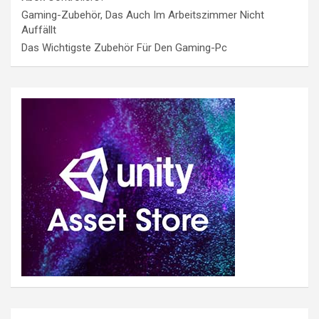
Gaming-Zubehör, Das Auch Im Arbeitszimmer Nicht
Auffällt
Das Wichtigste Zubehör Für Den Gaming-Pc