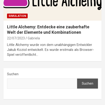
SIMULATION
Little Alchemy: Entdecke eine zauberhafte
Welt der Elemente und Kombinationen
22/07/2023
Gabriela
Little Alchemy wurde von dem unabhängigen Entwickler
Jakub Koziol entwickelt. Es wurde erstmals als Browser-
Spiel veröffentlicht…
Suchen
Suchen