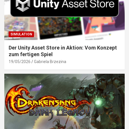
SIMULATION
Der Unity Asset Store in Aktion: Vom Konzept
zum fertigen Spiel
19/05/2026
Gabriela Brzezina