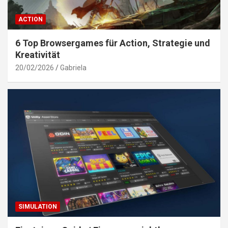
ACTION
6 Top Browsergames für Action, Strategie und
Kreativität
20/02/2026
Gabriela
SIMULATION