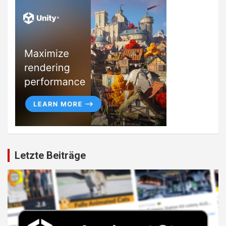
Letzte Beiträge