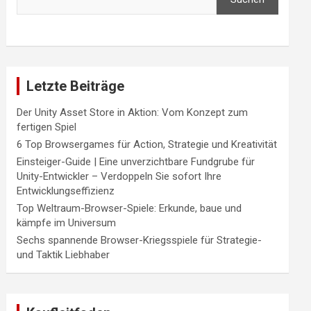
Letzte Beiträge
Der Unity Asset Store in Aktion: Vom Konzept zum
fertigen Spiel
6 Top Browsergames für Action, Strategie und Kreativität
Einsteiger-Guide | Eine unverzichtbare Fundgrube für
Unity-Entwickler – Verdoppeln Sie sofort Ihre
Entwicklungseffizienz
Top Weltraum-Browser-Spiele: Erkunde, baue und
kämpfe im Universum
Sechs spannende Browser-Kriegsspiele für Strategie-
und Taktik Liebhaber