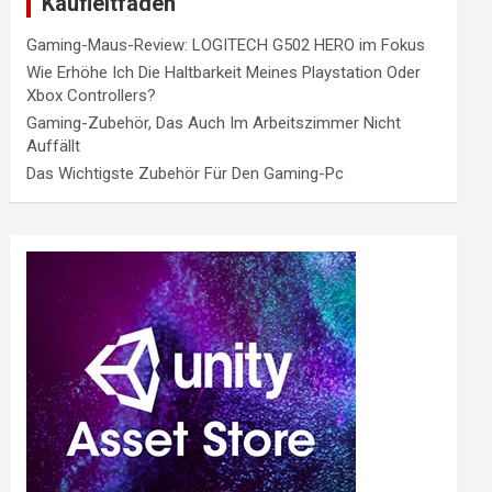
Kaufleitfaden
Gaming-Maus-Review: LOGITECH G502 HERO im Fokus
Wie Erhöhe Ich Die Haltbarkeit Meines Playstation Oder
Xbox Controllers?
Gaming-Zubehör, Das Auch Im Arbeitszimmer Nicht
Auffällt
Das Wichtigste Zubehör Für Den Gaming-Pc