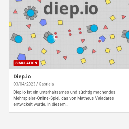
SIMULATION
Diep.io
03/04/2023
Gabriela
Diep.io ist ein unterhaltsames und süchtig machendes
Mehrspieler-Online-Spiel, das von Matheus Valadares
entwickelt wurde. In diesem…