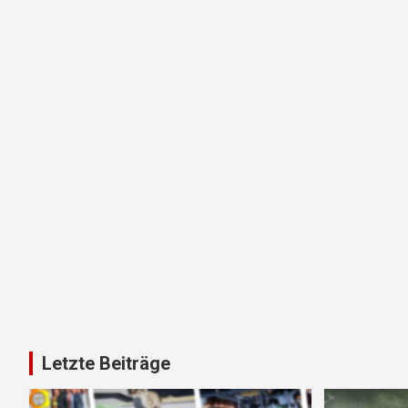
Letzte Beiträge