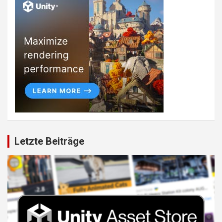
Letzte Beiträge