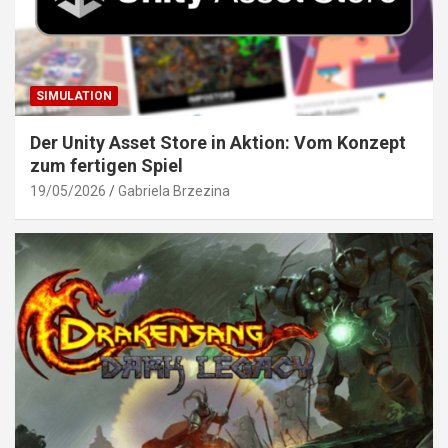
SIMULATION
Der Unity Asset Store in Aktion: Vom Konzept
zum fertigen Spiel
19/05/2026
Gabriela Brzezina