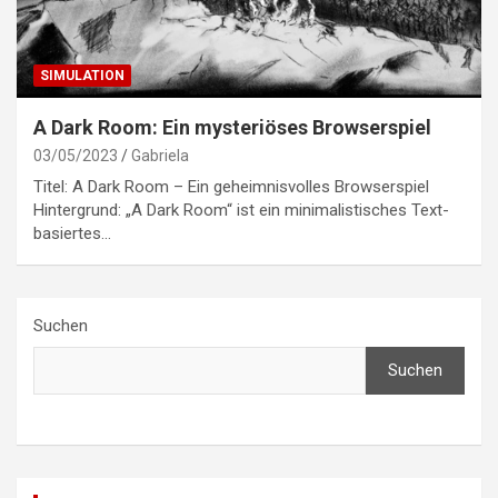
SIMULATION
A Dark Room: Ein mysteriöses Browserspiel
03/05/2023
Gabriela
Titel: A Dark Room – Ein geheimnisvolles Browserspiel
Hintergrund: „A Dark Room“ ist ein minimalistisches Text-
basiertes…
Suchen
Suchen