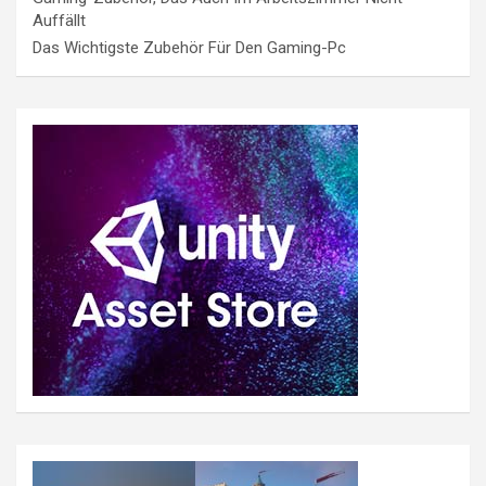
Auffällt
Das Wichtigste Zubehör Für Den Gaming-Pc