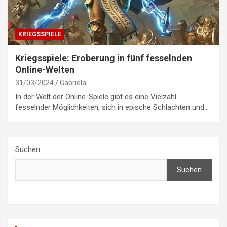
KRIEGSSPIELE
Kriegsspiele: Eroberung in fünf fesselnden
Online-Welten
31/03/2024
Gabriela
In der Welt der Online-Spiele gibt es eine Vielzahl
fesselnder Möglichkeiten, sich in epische Schlachten und…
Suchen
Suchen