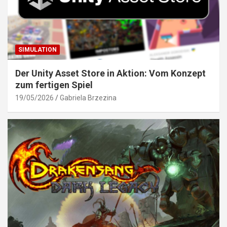
SIMULATION
Der Unity Asset Store in Aktion: Vom Konzept
zum fertigen Spiel
19/05/2026
Gabriela Brzezina