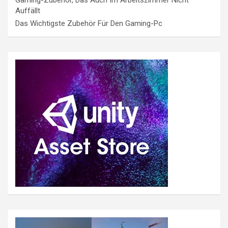
Auffällt
Das Wichtigste Zubehör Für Den Gaming-Pc