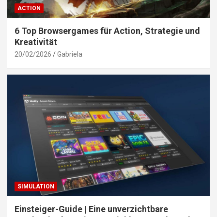
ACTION
6 Top Browsergames für Action, Strategie und
Kreativität
20/02/2026
Gabriela
SIMULATION
Einsteiger-Guide | Eine unverzichtbare