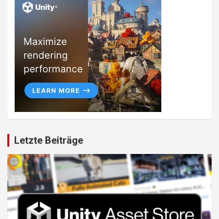
Letzte Beiträge