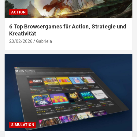
ACTION
6 Top Browsergames für Action, Strategie und
Kreativität
20/02/2026
Gabriela
SIMULATION