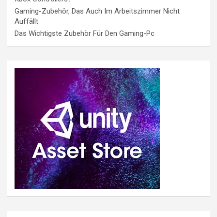
Gaming-Zubehör, Das Auch Im Arbeitszimmer Nicht
Auffällt
Das Wichtigste Zubehör Für Den Gaming-Pc