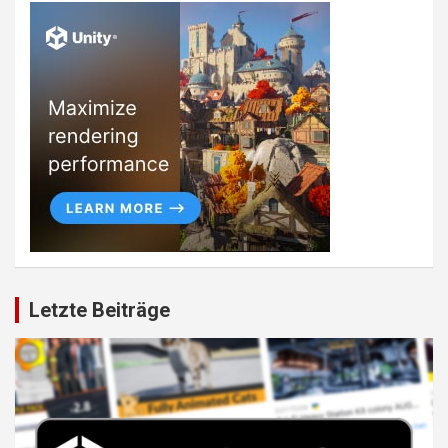
Letzte Beiträge