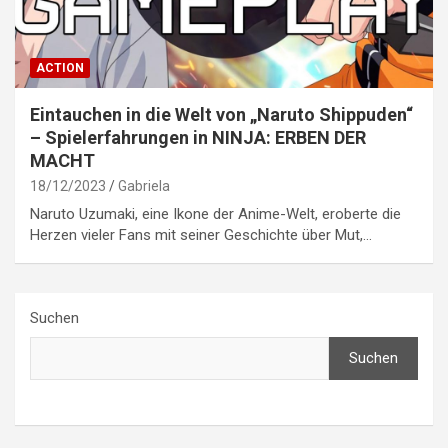
ACTION
Eintauchen in die Welt von „Naruto Shippuden“
– Spielerfahrungen in NINJA: ERBEN DER
MACHT
18/12/2023
Gabriela
Naruto Uzumaki, eine Ikone der Anime-Welt, eroberte die
Herzen vieler Fans mit seiner Geschichte über Mut,…
Suchen
Suchen