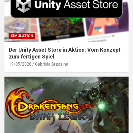
SIMULATION
Der Unity Asset Store in Aktion: Vom Konzept
zum fertigen Spiel
19/05/2026
Gabriela Brzezina