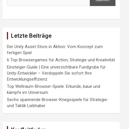
Letzte Beiträge
Der Unity Asset Store in Aktion: Vom Konzept zum
fertigen Spiel
6 Top Browsergames für Action, Strategie und Kreativität
Einsteiger-Guide | Eine unverzichtbare Fundgrube für
Unity-Entwickler – Verdoppeln Sie sofort Ihre
Entwicklungseffizienz
Top Weltraum-Browser-Spiele: Erkunde, baue und
kämpfe im Universum
Sechs spannende Browser-Kriegsspiele für Strategie-
und Taktik Liebhaber