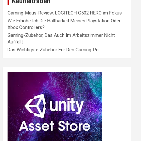
Kaufleitfaden
Gaming-Maus-Review: LOGITECH G502 HERO im Fokus
Wie Erhöhe Ich Die Haltbarkeit Meines Playstation Oder
Xbox Controllers?
Gaming-Zubehör, Das Auch Im Arbeitszimmer Nicht
Auffällt
Das Wichtigste Zubehör Für Den Gaming-Pc