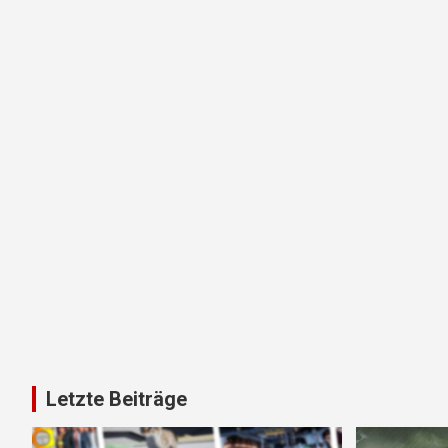
Letzte Beiträge