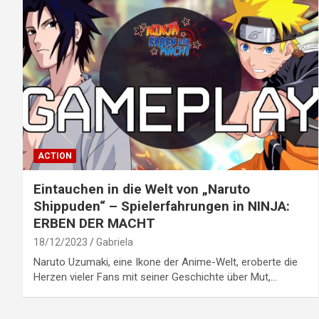
ACTION
Eintauchen in die Welt von „Naruto
Shippuden“ – Spielerfahrungen in NINJA:
ERBEN DER MACHT
18/12/2023
Gabriela
Naruto Uzumaki, eine Ikone der Anime-Welt, eroberte die
Herzen vieler Fans mit seiner Geschichte über Mut,…