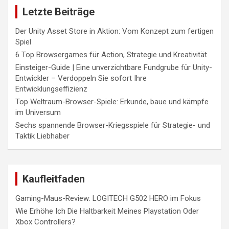
Letzte Beiträge
Der Unity Asset Store in Aktion: Vom Konzept zum fertigen
Spiel
6 Top Browsergames für Action, Strategie und Kreativität
Einsteiger-Guide | Eine unverzichtbare Fundgrube für Unity-
Entwickler – Verdoppeln Sie sofort Ihre
Entwicklungseffizienz
Top Weltraum-Browser-Spiele: Erkunde, baue und kämpfe
im Universum
Sechs spannende Browser-Kriegsspiele für Strategie- und
Taktik Liebhaber
Kaufleitfaden
Gaming-Maus-Review: LOGITECH G502 HERO im Fokus
Wie Erhöhe Ich Die Haltbarkeit Meines Playstation Oder
Xbox Controllers?