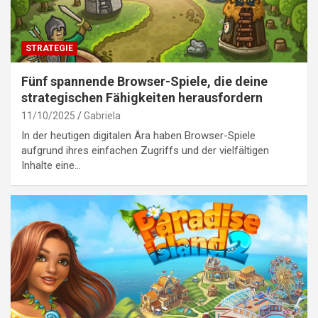
STRATEGIE
Fünf spannende Browser-Spiele, die deine
strategischen Fähigkeiten herausfordern
11/10/2025
Gabriela
In der heutigen digitalen Ära haben Browser-Spiele
aufgrund ihres einfachen Zugriffs und der vielfältigen
Inhalte eine…