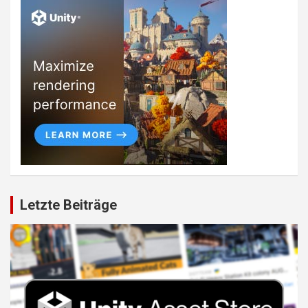
Letzte Beiträge