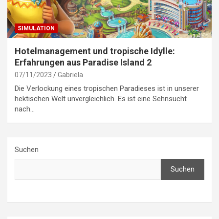
SIMULATION
Hotelmanagement und tropische Idylle:
Erfahrungen aus Paradise Island 2
07/11/2023
Gabriela
Die Verlockung eines tropischen Paradieses ist in unserer
hektischen Welt unvergleichlich. Es ist eine Sehnsucht
nach…
Suchen
Suchen