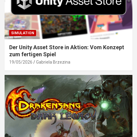
SIMULATION
Der Unity Asset Store in Aktion: Vom Konzept
zum fertigen Spiel
19/05/2026
Gabriela Brzezina