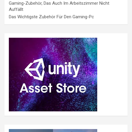
Gaming-Zubehör, Das Auch Im Arbeitszimmer Nicht
Auffällt
Das Wichtigste Zubehör Für Den Gaming-Pc