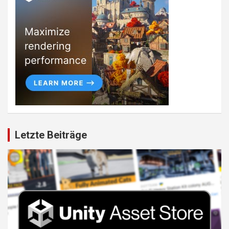
Letzte Beiträge