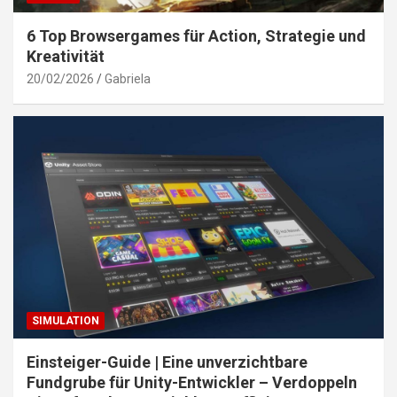
6 Top Browsergames für Action, Strategie und
Kreativität
20/02/2026
Gabriela
SIMULATION
Einsteiger-Guide | Eine unverzichtbare
Fundgrube für Unity-Entwickler – Verdoppeln