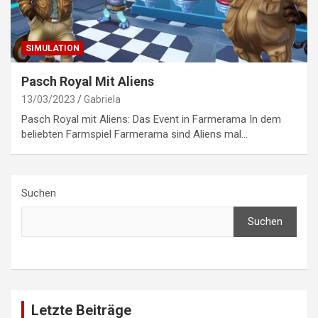
SIMULATION
Pasch Royal Mit Aliens
13/03/2023
Gabriela
Pasch Royal mit Aliens: Das Event in Farmerama In dem
beliebten Farmspiel Farmerama sind Aliens mal…
Suchen
Suchen
Letzte Beiträge