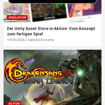
SIMULATION
Der Unity Asset Store in Aktion: Vom Konzept
zum fertigen Spiel
19/05/2026
Gabriela Brzezina
ACTION