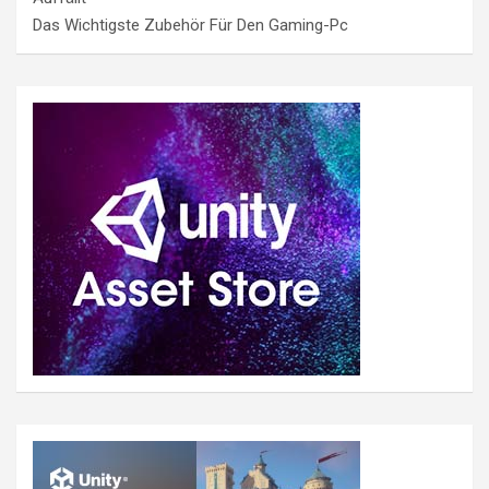
Das Wichtigste Zubehör Für Den Gaming-Pc