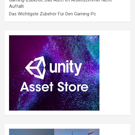
Auffällt
Das Wichtigste Zubehör Für Den Gaming-Pc