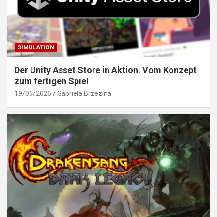
SIMULATION
Der Unity Asset Store in Aktion: Vom Konzept
zum fertigen Spiel
19/05/2026
Gabriela Brzezina