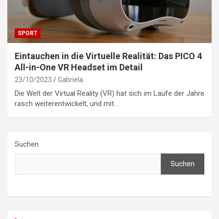
SPORT
Eintauchen in die Virtuelle Realität: Das PICO 4
All-in-One VR Headset im Detail
23/10/2023
Gabriela
Die Welt der Virtual Reality (VR) hat sich im Laufe der Jahre
rasch weiterentwickelt, und mit…
Suchen
Suchen