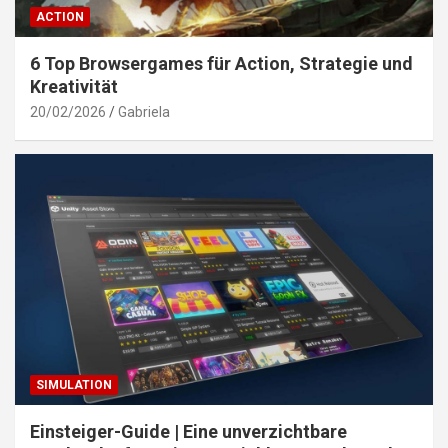
ACTION
6 Top Browsergames für Action, Strategie und
Kreativität
20/02/2026
Gabriela
SIMULATION
Einsteiger-Guide | Eine unverzichtbare