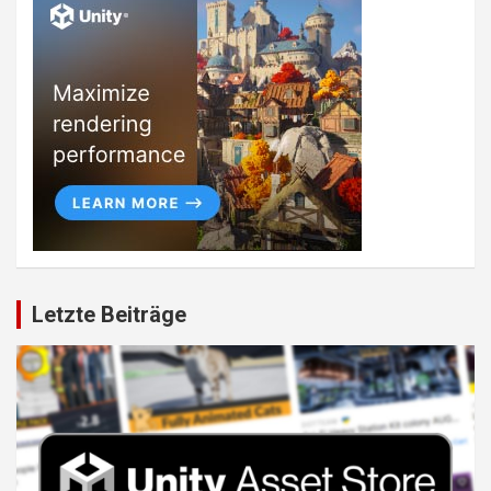
Letzte Beiträge