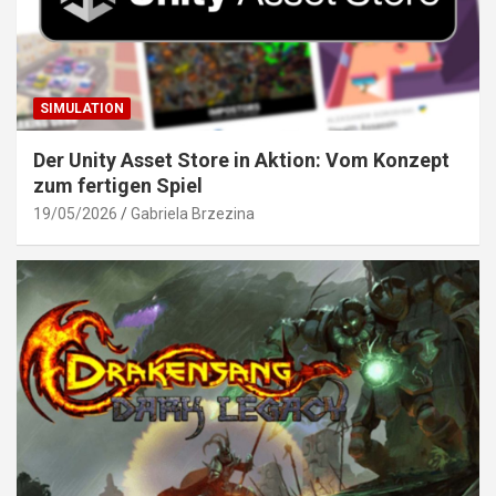
SIMULATION
Der Unity Asset Store in Aktion: Vom Konzept
zum fertigen Spiel
19/05/2026
Gabriela Brzezina