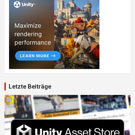
Letzte Beiträge