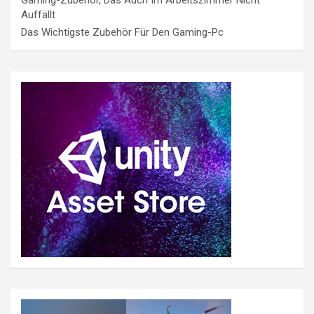
Auffällt
Das Wichtigste Zubehör Für Den Gaming-Pc