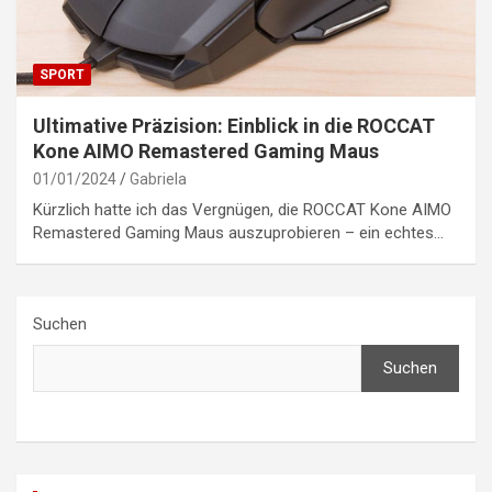
SPORT
Ultimative Präzision: Einblick in die ROCCAT
Kone AIMO Remastered Gaming Maus
01/01/2024
Gabriela
Kürzlich hatte ich das Vergnügen, die ROCCAT Kone AIMO
Remastered Gaming Maus auszuprobieren – ein echtes…
Suchen
Suchen