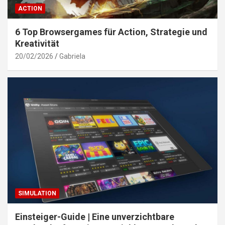
ACTION
6 Top Browsergames für Action, Strategie und
Kreativität
20/02/2026
Gabriela
SIMULATION
Einsteiger-Guide | Eine unverzichtbare