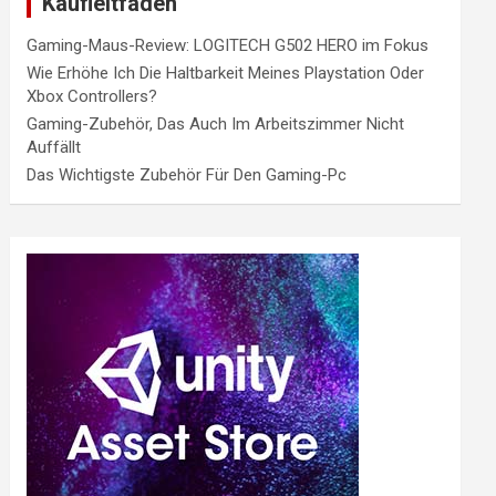
Kaufleitfaden
Gaming-Maus-Review: LOGITECH G502 HERO im Fokus
Wie Erhöhe Ich Die Haltbarkeit Meines Playstation Oder
Xbox Controllers?
Gaming-Zubehör, Das Auch Im Arbeitszimmer Nicht
Auffällt
Das Wichtigste Zubehör Für Den Gaming-Pc