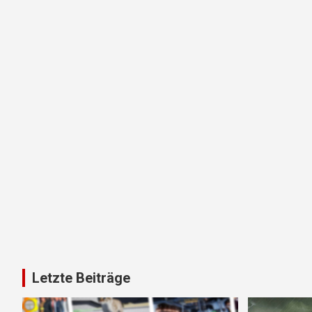
Letzte Beiträge