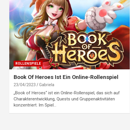
ROLLENSPIELE
Book Of Heroes Ist Ein Online-Rollenspiel
23/04/2023
Gabriela
„Book of Heroes“ ist ein Online-Rollenspiel, das sich auf
Charakterentwicklung, Quests und Gruppenaktivitäten
konzentriert. Im Spiel…