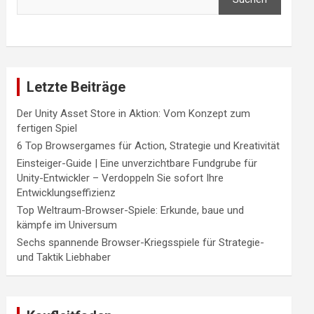
Letzte Beiträge
Der Unity Asset Store in Aktion: Vom Konzept zum
fertigen Spiel
6 Top Browsergames für Action, Strategie und Kreativität
Einsteiger-Guide | Eine unverzichtbare Fundgrube für
Unity-Entwickler – Verdoppeln Sie sofort Ihre
Entwicklungseffizienz
Top Weltraum-Browser-Spiele: Erkunde, baue und
kämpfe im Universum
Sechs spannende Browser-Kriegsspiele für Strategie-
und Taktik Liebhaber