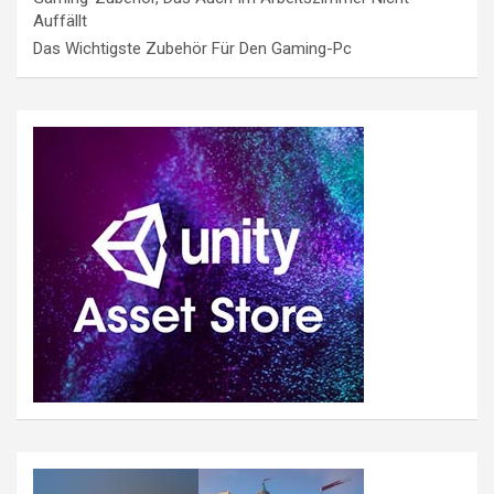
Auffällt
Das Wichtigste Zubehör Für Den Gaming-Pc