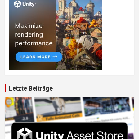
Letzte Beiträge