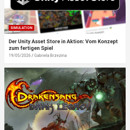
SIMULATION
Der Unity Asset Store in Aktion: Vom Konzept
zum fertigen Spiel
19/05/2026
Gabriela Brzezina