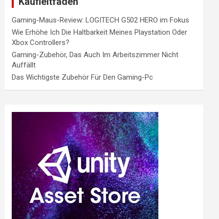
Kaufleitfaden
Gaming-Maus-Review: LOGITECH G502 HERO im Fokus
Wie Erhöhe Ich Die Haltbarkeit Meines Playstation Oder
Xbox Controllers?
Gaming-Zubehör, Das Auch Im Arbeitszimmer Nicht
Auffällt
Das Wichtigste Zubehör Für Den Gaming-Pc