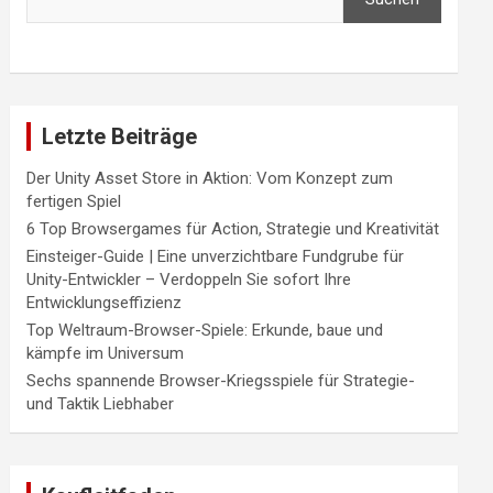
Letzte Beiträge
Der Unity Asset Store in Aktion: Vom Konzept zum
fertigen Spiel
6 Top Browsergames für Action, Strategie und Kreativität
Einsteiger-Guide | Eine unverzichtbare Fundgrube für
Unity-Entwickler – Verdoppeln Sie sofort Ihre
Entwicklungseffizienz
Top Weltraum-Browser-Spiele: Erkunde, baue und
kämpfe im Universum
Sechs spannende Browser-Kriegsspiele für Strategie-
und Taktik Liebhaber