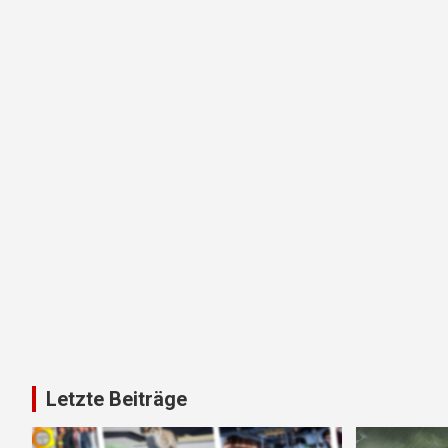
Letzte Beiträge