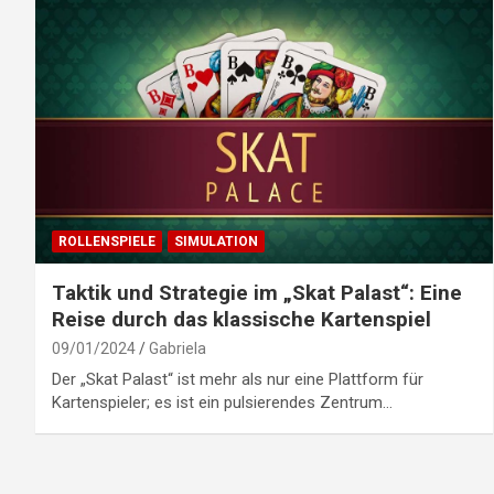
ROLLENSPIELE
SIMULATION
Taktik und Strategie im „Skat Palast“: Eine
Reise durch das klassische Kartenspiel
09/01/2024
Gabriela
Der „Skat Palast“ ist mehr als nur eine Plattform für
Kartenspieler; es ist ein pulsierendes Zentrum…