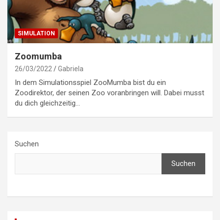
SIMULATION
Zoomumba
26/03/2022
Gabriela
In dem Simulationsspiel ZooMumba bist du ein
Zoodirektor, der seinen Zoo voranbringen will. Dabei musst
du dich gleichzeitig…
Suchen
Suchen