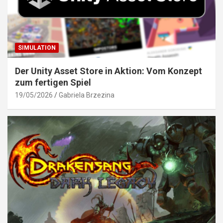
SIMULATION
Der Unity Asset Store in Aktion: Vom Konzept
zum fertigen Spiel
19/05/2026
Gabriela Brzezina