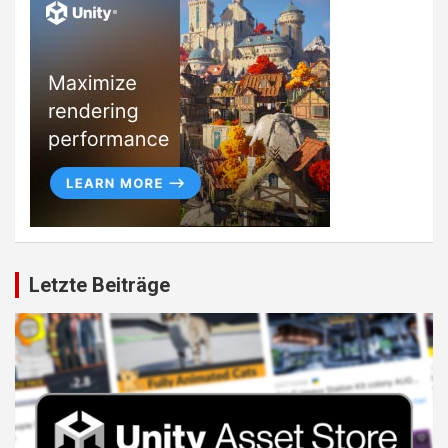
Letzte Beiträge