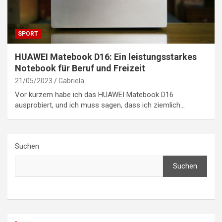
SPORT
HUAWEI Matebook D16: Ein leistungsstarkes
Notebook für Beruf und Freizeit
21/05/2023
Gabriela
Vor kurzem habe ich das HUAWEI Matebook D16
ausprobiert, und ich muss sagen, dass ich ziemlich…
Suchen
Suchen