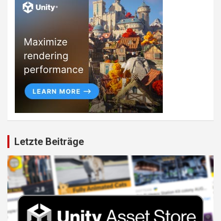
Letzte Beiträge