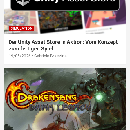
SIMULATION
Der Unity Asset Store in Aktion: Vom Konzept
zum fertigen Spiel
19/05/2026
Gabriela Brzezina