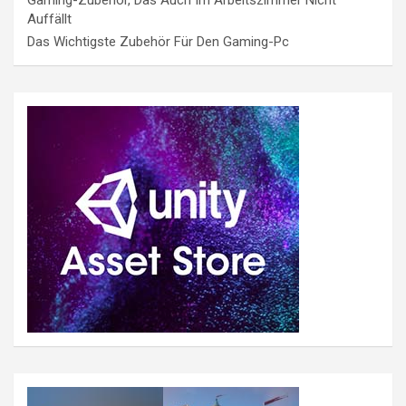
Auffällt
Das Wichtigste Zubehör Für Den Gaming-Pc