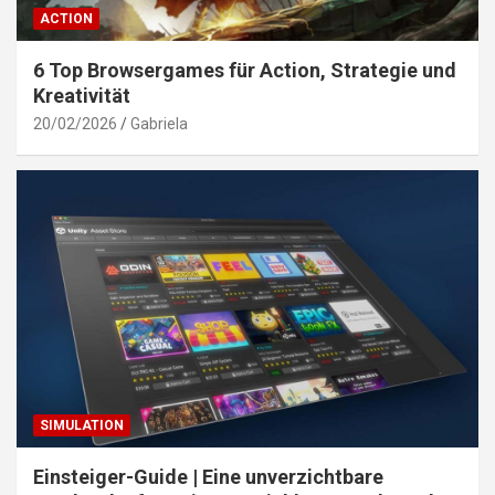
ACTION
6 Top Browsergames für Action, Strategie und
Kreativität
20/02/2026
Gabriela
SIMULATION
Einsteiger-Guide | Eine unverzichtbare