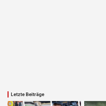
Letzte Beiträge