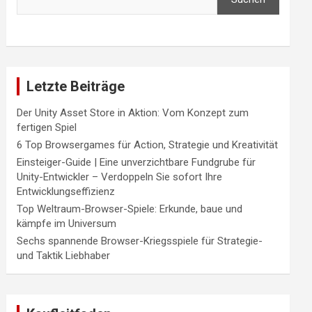
Letzte Beiträge
Der Unity Asset Store in Aktion: Vom Konzept zum
fertigen Spiel
6 Top Browsergames für Action, Strategie und Kreativität
Einsteiger-Guide | Eine unverzichtbare Fundgrube für
Unity-Entwickler – Verdoppeln Sie sofort Ihre
Entwicklungseffizienz
Top Weltraum-Browser-Spiele: Erkunde, baue und
kämpfe im Universum
Sechs spannende Browser-Kriegsspiele für Strategie-
und Taktik Liebhaber