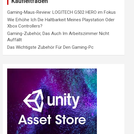
Kaufleitfaden
Gaming-Maus-Review: LOGITECH G502 HERO im Fokus
Wie Erhöhe Ich Die Haltbarkeit Meines Playstation Oder
Xbox Controllers?
Gaming-Zubehör, Das Auch Im Arbeitszimmer Nicht
Auffällt
Das Wichtigste Zubehör Für Den Gaming-Pc