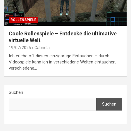
ROLLENSPIELE
Coole Rollenspiele – Entdecke die ultimative
virtuelle Welt
19/07/2025
Gabriela
Ich erlebe oft dieses einzigartige Eintauchen – durch
Videospiele kann ich in verschiedene Welten eintauchen,
verschiedene…
Suchen
Suchen