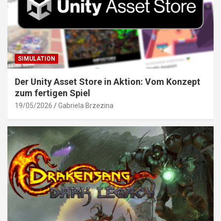
SIMULATION
Der Unity Asset Store in Aktion: Vom Konzept
zum fertigen Spiel
19/05/2026
Gabriela Brzezina