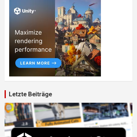
Letzte Beiträge