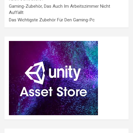
Gaming-Zubehör, Das Auch Im Arbeitszimmer Nicht
Auffällt
Das Wichtigste Zubehör Für Den Gaming-Pc