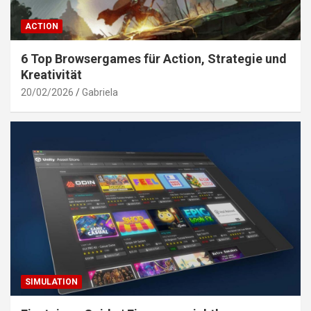
ACTION
6 Top Browsergames für Action, Strategie und
Kreativität
20/02/2026
Gabriela
SIMULATION