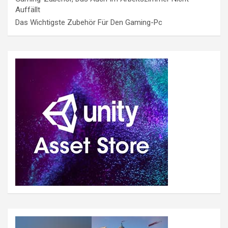
Auffällt
Das Wichtigste Zubehör Für Den Gaming-Pc