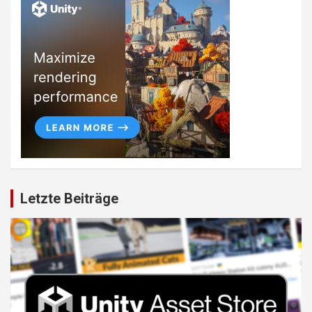
Letzte Beiträge