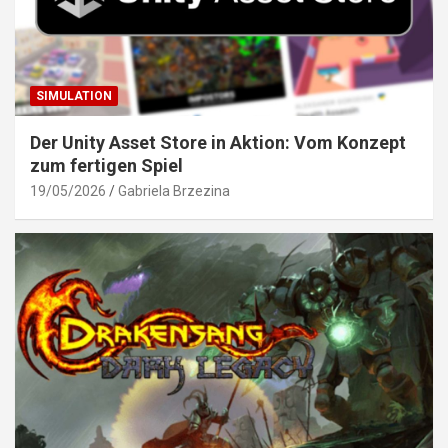
SIMULATION
Der Unity Asset Store in Aktion: Vom Konzept
zum fertigen Spiel
19/05/2026
Gabriela Brzezina