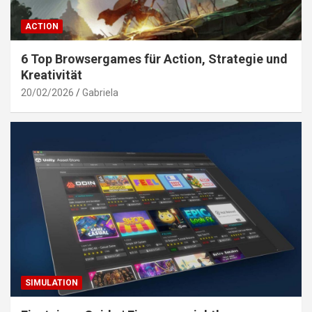
ACTION
6 Top Browsergames für Action, Strategie und
Kreativität
20/02/2026
Gabriela
SIMULATION