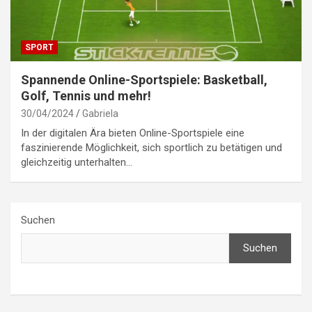
SPORT
Spannende Online-Sportspiele: Basketball,
Golf, Tennis und mehr!
30/04/2024
Gabriela
In der digitalen Ära bieten Online-Sportspiele eine
faszinierende Möglichkeit, sich sportlich zu betätigen und
gleichzeitig unterhalten…
Suchen
Suchen