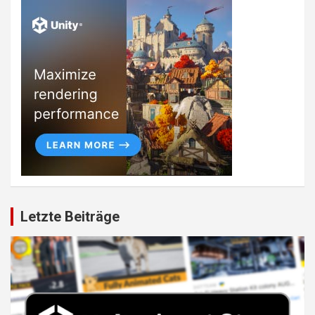
Letzte Beiträge