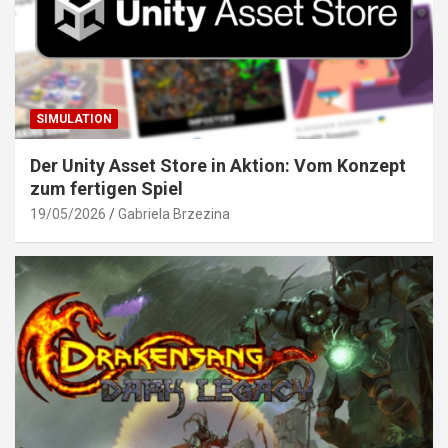
SIMULATION
Der Unity Asset Store in Aktion: Vom Konzept
zum fertigen Spiel
19/05/2026
Gabriela Brzezina