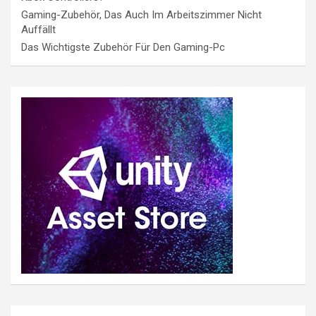
Gaming-Zubehör, Das Auch Im Arbeitszimmer Nicht
Auffällt
Das Wichtigste Zubehör Für Den Gaming-Pc