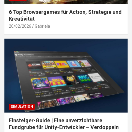
6 Top Browsergames für Action, Strategie und
Kreativität
20/02/2026
Gabriela
SIMULATION
Einsteiger-Guide | Eine unverzichtbare
Fundgrube für Unity-Entwickler – Verdoppeln