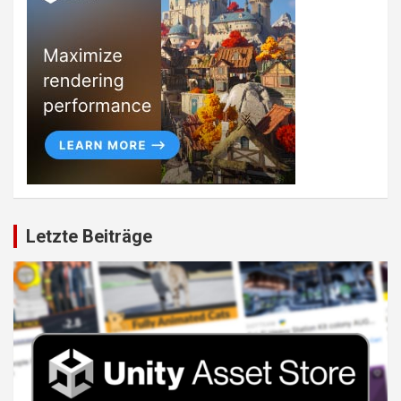
Letzte Beiträge