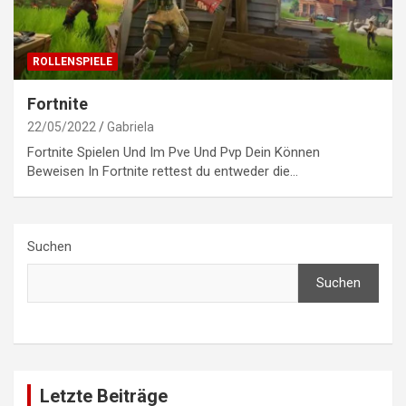
ROLLENSPIELE
Fortnite
22/05/2022
Gabriela
Fortnite Spielen Und Im Pve Und Pvp Dein Können
Beweisen In Fortnite rettest du entweder die…
Suchen
Suchen
Letzte Beiträge