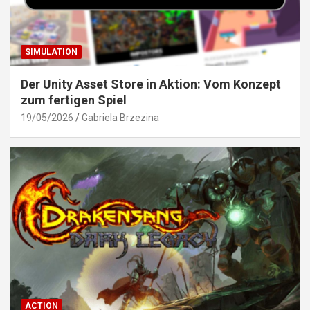
SIMULATION
Der Unity Asset Store in Aktion: Vom Konzept
zum fertigen Spiel
19/05/2026
Gabriela Brzezina
ACTION