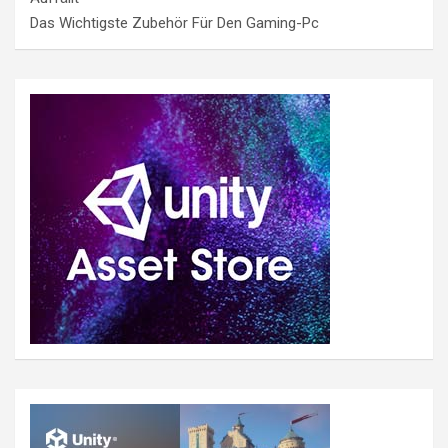
Das Wichtigste Zubehör Für Den Gaming-Pc