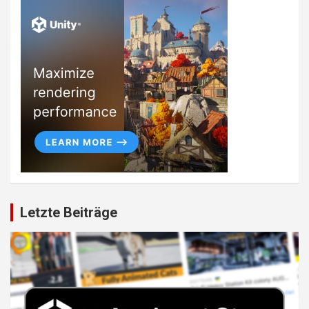
Letzte Beiträge