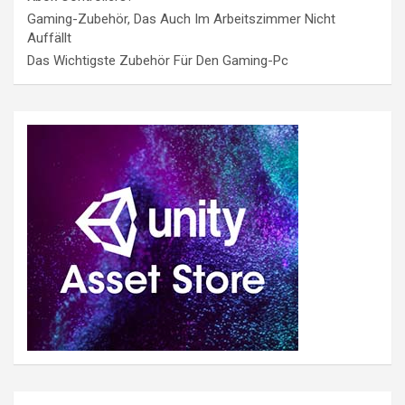
Gaming-Zubehör, Das Auch Im Arbeitszimmer Nicht
Auffällt
Das Wichtigste Zubehör Für Den Gaming-Pc