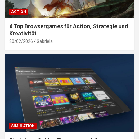
ACTION
6 Top Browsergames für Action, Strategie und
Kreativität
20/02/2026
Gabriela
SIMULATION