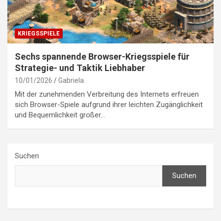
KRIEGSSPIELE
Sechs spannende Browser-Kriegsspiele für
Strategie- und Taktik Liebhaber
10/01/2026
Gabriela
Mit der zunehmenden Verbreitung des Internets erfreuen
sich Browser-Spiele aufgrund ihrer leichten Zugänglichkeit
und Bequemlichkeit großer…
Suchen
Suchen