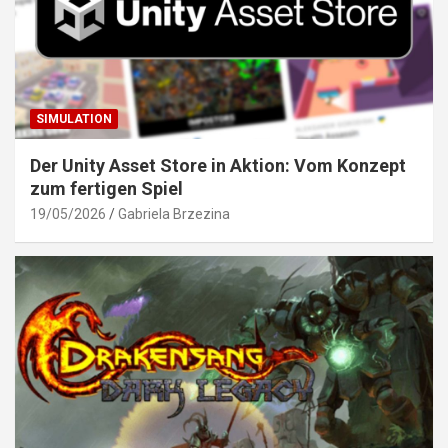
SIMULATION
Der Unity Asset Store in Aktion: Vom Konzept
zum fertigen Spiel
19/05/2026
Gabriela Brzezina