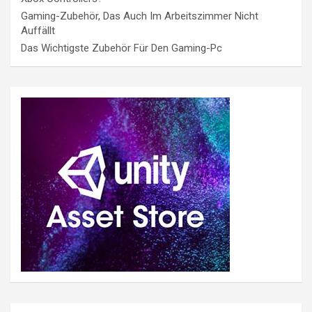
Gaming-Zubehör, Das Auch Im Arbeitszimmer Nicht
Auffällt
Das Wichtigste Zubehör Für Den Gaming-Pc