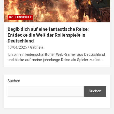
ROLLENSPIELE
Begib dich auf eine fantastische Reise:
Entdecke die Welt der Rollenspiele in
Deutschland
10/04/2025
Gabriela
Ich bin ein leidenschaftlicher Web-Gamer aus Deutschland
und blicke auf meine jahrelange Reise als Spieler zurück.…
Suchen
Suchen