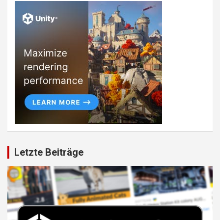
Letzte Beiträge