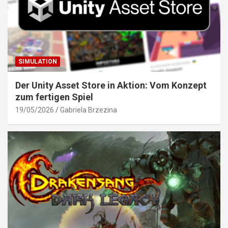
SIMULATION
Der Unity Asset Store in Aktion: Vom Konzept
zum fertigen Spiel
19/05/2026
Gabriela Brzezina