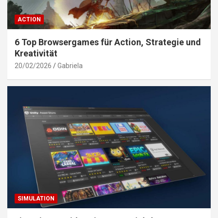
ACTION
6 Top Browsergames für Action, Strategie und
Kreativität
20/02/2026
Gabriela
SIMULATION