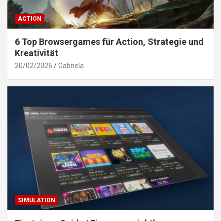
ACTION
6 Top Browsergames für Action, Strategie und
Kreativität
20/02/2026
Gabriela
SIMULATION