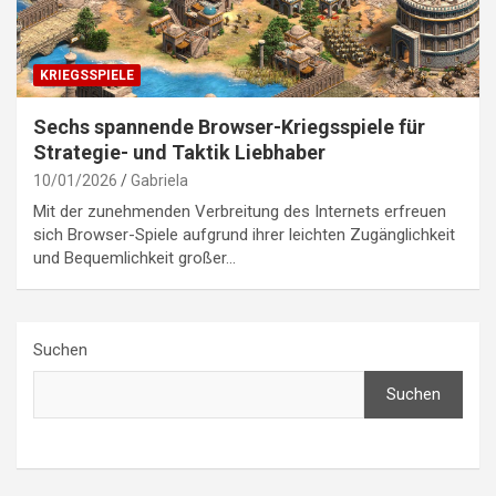
KRIEGSSPIELE
Sechs spannende Browser-Kriegsspiele für
Strategie- und Taktik Liebhaber
10/01/2026
Gabriela
Mit der zunehmenden Verbreitung des Internets erfreuen
sich Browser-Spiele aufgrund ihrer leichten Zugänglichkeit
und Bequemlichkeit großer…
Suchen
Suchen