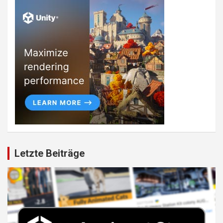
Letzte Beiträge