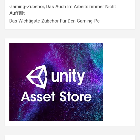
Gaming-Zubehör, Das Auch Im Arbeitszimmer Nicht
Auffällt
Das Wichtigste Zubehör Für Den Gaming-Pc