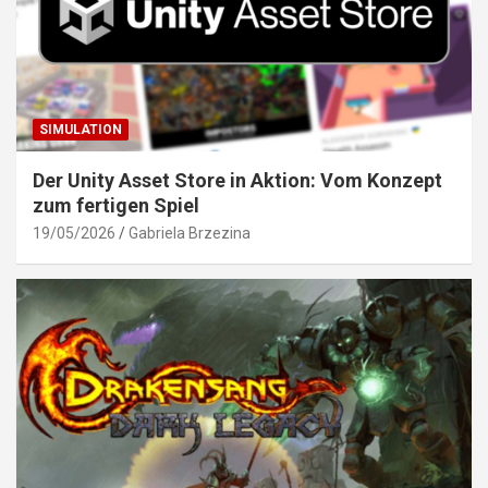
SIMULATION
Der Unity Asset Store in Aktion: Vom Konzept
zum fertigen Spiel
19/05/2026
Gabriela Brzezina